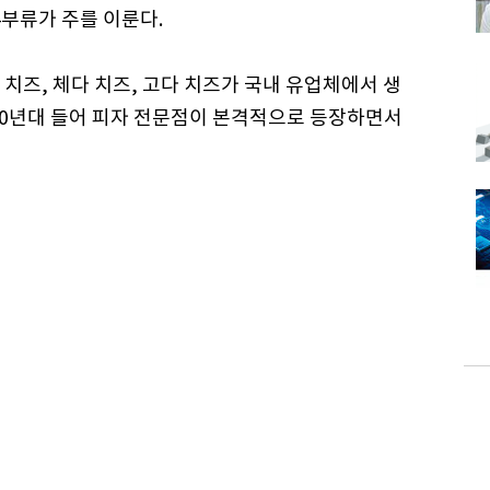
부류가 주를 이룬다.
치즈, 체다 치즈, 고다 치즈가 국내 유업체에서 생
90년대 들어 피자 전문점이 본격적으로 등장하면서