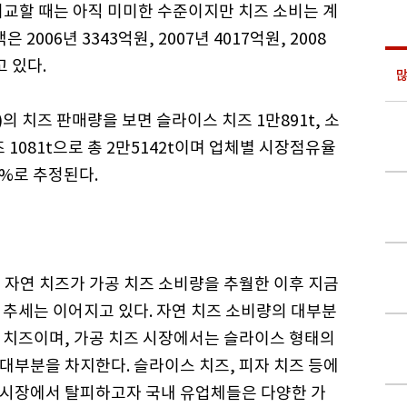
 비교할 때는 아직 미미한 수준이지만 치즈 소비는 계
006년 3343억원, 2007년 4017억원, 2008
고 있다.
많
)의 치즈 판매량을 보면 슬라이스 치즈 1만891t, 소
즈 1081t으로 총 2만5142t이며 업체별 시장점유율
 6%로 추정된다.
년 자연 치즈가 가공 치즈 소비량을 추월한 이후 지금
 추세는 이어지고 있다. 자연 치즈 소비량의 대부분
 치즈이며, 가공 치즈 시장에서는 슬라이스 형태의
대부분을 차지한다. 슬라이스 치즈, 피자 치즈 등에
 시장에서 탈피하고자 국내 유업체들은 다양한 가