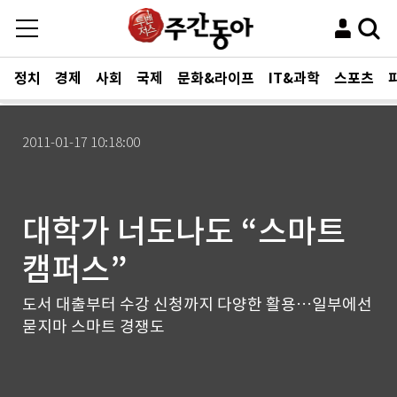
정치
경제
사회
국제
문화&라이프
IT&과학
스포츠
2011-01-17 10:18:00
대학가 너도나도 “스마트
캠퍼스”
도서 대출부터 수강 신청까지 다양한 활용…일부에선
묻지마 스마트 경쟁도