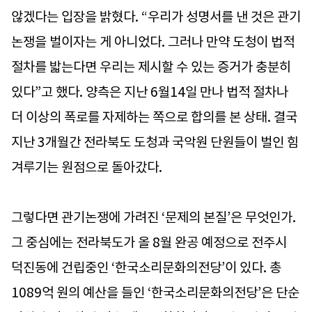
않겠다는 입장을 밝혔다. “우리가 성명서를 낸 것은 관기
논쟁을 벌이자는 게 아니었다. 그러나 만약 도청이 법적
절차를 밟는다면 우리는 제시할 수 있는 증거가 충분히
있다”고 했다. 양측은 지난 6월14일 만나 법적 절차나
더 이상의 폭로를 자제하는 쪽으로 합의를 본 상태. 결국
지난 3개월간 전라북도 도청과 국악원 단원들이 벌인 힘
겨루기는 원점으로 돌아갔다.
그렇다면 관기논쟁에 가려진 ‘문제의 본질’은 무엇인가.
그 중심에는 전라북도가 올 8월 완공 예정으로 전주시
덕진동에 건립중인 ‘한국소리문화의전당’이 있다. 총
1089억 원의 예산을 들인 ‘한국소리문화의전당’은 단순