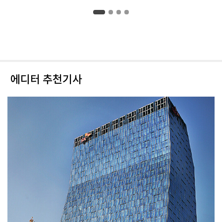
에디터 추천기사