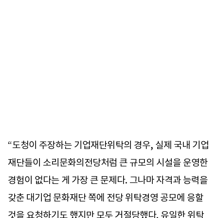
“도청이 주장하는 기업재단위탁의 경우, 실제 국내 기업
재단들이 소리문화의전당처럼 큰 규모의 시설을 운영한
경험이 없다는 게 가장 큰 문제다. 그나마 자격과 능력을
갖춘 대기업 문화재단 쪽에 전당 위탁경영 공모에 응할
것을 요청하기도 했지만 모두 거절당했다. 유일한 위탁