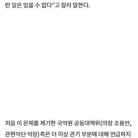
런 일은 있을 수 없다”고 잘라 말한다.
처음 이 문제를 제기한 국악원 공동대책위(의장 조용안,
관현악단 악장)측은 더 이상 관기 부분에 대해 언급하지