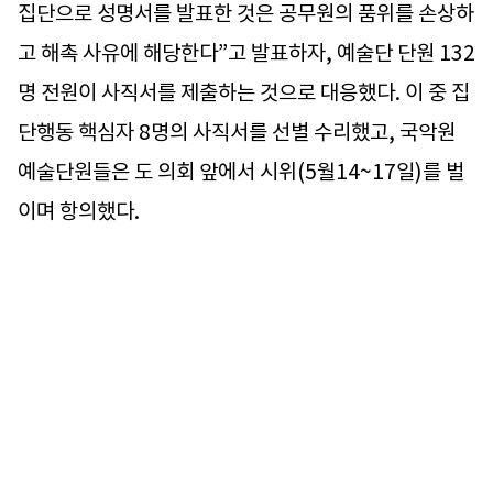
집단으로 성명서를 발표한 것은 공무원의 품위를 손상하
고 해촉 사유에 해당한다”고 발표하자, 예술단 단원 132
명 전원이 사직서를 제출하는 것으로 대응했다. 이 중 집
단행동 핵심자 8명의 사직서를 선별 수리했고, 국악원
예술단원들은 도 의회 앞에서 시위(5월14~17일)를 벌
이며 항의했다.