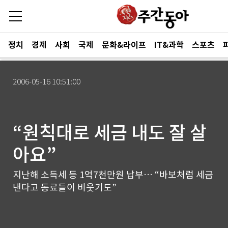
정치
경제
사회
국제
문화&라이프
IT&과학
스포츠
2006-05-16 10:51:00
“원칙대로 세금 내도 잘 살
아요”
지난해 소득세 등 1억7천만원 납부… “바보처럼 세금
낸다고 동료들이 비웃기도”