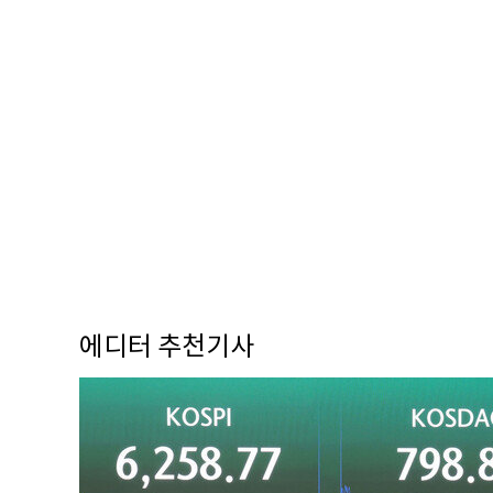
에디터 추천기사