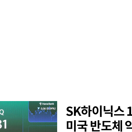
SK하이닉스 
미국 반도체 