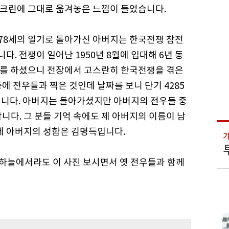
스크린에 그대로 옮겨놓은 느낌이 들었습니다.
 78세의 일기로 돌아가신 아버지는 한국전쟁 참전
다. 전쟁이 일어난 1950년 8월에 입대해 6년 동
무를 하셨으니 전장에서 고스란히 한국전쟁을 겪은
에 전우들과 찍은 것인데 날짜를 보니 단기 4285
 때입니다. 아버지는 돌아가셨지만 아버지의 전우들 중
니다. 그 분들 기억 속에도 제 아버지의 이름이 남
 제 아버지의 성함은 김명득입니다.
 하늘에서라도 이 사진 보시면서 옛 전우들과 함께