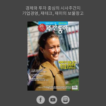
경제와 투자 중심의 시사주간지
기업경영, 재테크, 재미의 보물창고