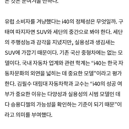
은 것은 눈여겨볼 만하다.
유럽 소비자를 겨냥했다는 i40의 정체성은 무엇일까. 구
태여 따지자면 SUV와 세단의 중간으로 봐야 한다. 세단
의 주행성능과 감각을 지녔지만, 실용성과 생김새는
SUV에 가깝기 때문이다. 기존 국산 중형차에는 없는 모
델이다. 국내 자동차 업계와 관련 학계는 “i40는 한국 자
동차문화의 외연을 넓히는 데 중요한 모델”이라고 평가
한다. 김필수 대림대 자동차학과 교수는 “i40의 성공 여
부가 중요한 이유는 다양성과 실용성의 시범 모델인 데
다 승용디젤의 가능성을 확인하는 기준이 되기 때문”이
라고 의미를 부여했다.