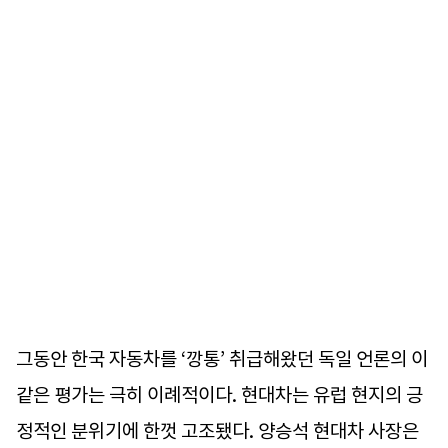
그동안 한국 자동차를 ‘깡통’ 취급해왔던 독일 언론의 이
같은 평가는 극히 이례적이다. 현대차는 유럽 현지의 긍
정적인 분위기에 한껏 고조됐다. 양승석 현대차 사장은