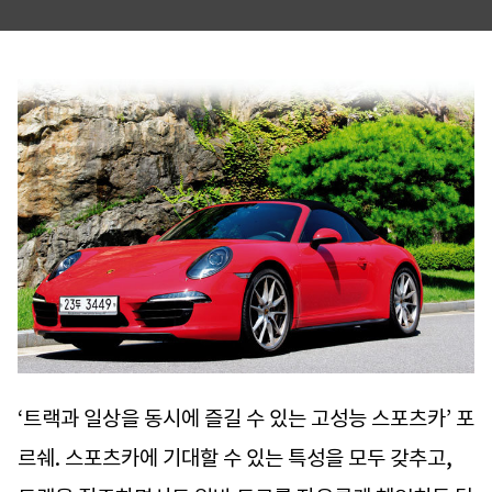
‘트랙과 일상을 동시에 즐길 수 있는 고성능 스포츠카’ 포
르쉐. 스포츠카에 기대할 수 있는 특성을 모두 갖추고,