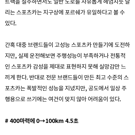
트랙을 질주하면서도 일반 도로를 자유롭게 헤엄치듯 달
리는 스포츠카는 지구상에 포르쉐가 유일하다고 볼 수
있다.
간혹 대중 브랜드들이 고성능 스포츠카 만들기에 도전하
지만, 실제 운전해보면 주행성능이 부족하거나 전통적
인 스포츠카 감성을 제대로 표현하지 못해 실망감만 느
끼게 한다. 반대로 전문 브랜드들이 만든 최고 수준의 스
포츠카는 폭발적인 성능을 지녔지만, 공도에서 일상 주
행용으로 쓰기에는 여건이 맞지 않아 어려움이 있다.
# 400마력에 0→100km 4.5초