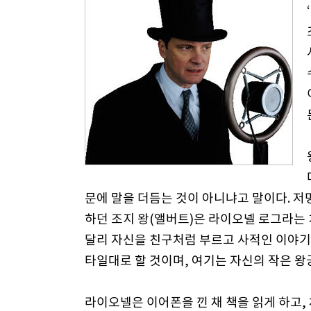
문에 말을 더듬는 것이 아니냐고 말이다. 저
하던 조지 왕(앨버트)은 라이오넬 로그라는
달리 자신을 친구처럼 부르고 사적인 이야기
타일대로 할 것이며, 여기는 자신의 작은 
라이오넬은 이어폰을 낀 채 책을 읽게 하고