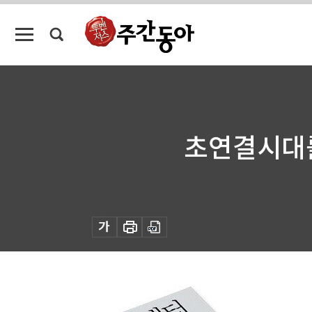
초연결시대를