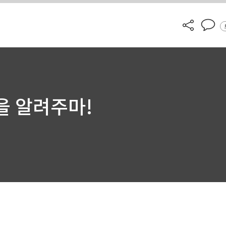
을 알려주마!