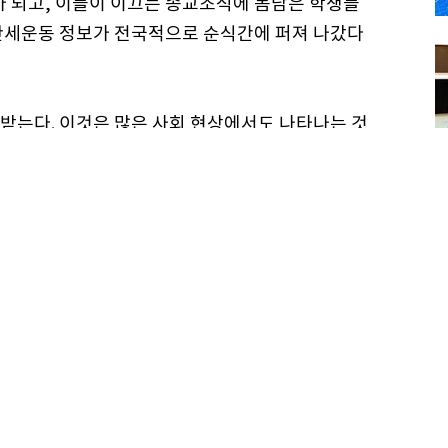
가 되고, 이들이 이끄는 종교조직에 몸담은 학생들
만세운동 정보가 전국적으로 순식간에 퍼져 나갔다
 받는다. 이것은 많은 사회 현상에서도 나타나는 것
은 증폭된다. 영화 관객 1000만 명 돌파, 줄 서
 심리에 의해서 나타나는 결과들이다. 사람들의 연
넘어서는 순간 정보의 확산은 걷잡을 수 없이 진행된