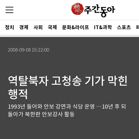
정치
경제
사회
국제
문화&라이프
IT&과학
스포츠
2008-09-08 15:22:00
역탈북자 고청송 기가 막힌
행적
1993년 들어와 안보 강연과 식당 운영 …10년 후 되
돌아가 북한판 안보강사 활동