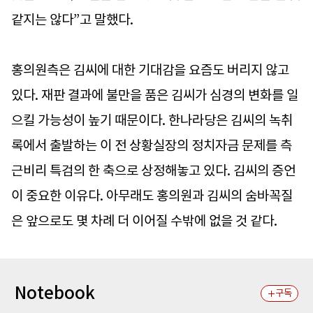
같지는 않다”고 말했다.
홍의원측은 김씨에 대한 기대감을 요즘도 버리지 않고
있다. 재판 결과에 불만을 품은 김씨가 심경의 변화를 일
으킬 가능성이 높기 때문이다. 한나라당은 김씨의 녹취
록에서 출발하는 이 전 상황실장의 정치자금 문제를 측
근비리 특검의 한 축으로 상정해놓고 있다. 김씨의 증언
이 중요한 이유다. 아무래도 홍의원과 김씨의 숨바꼭질
은 앞으로도 몇 차례 더 이어질 수밖에 없을 것 같다.
Notebook
구독