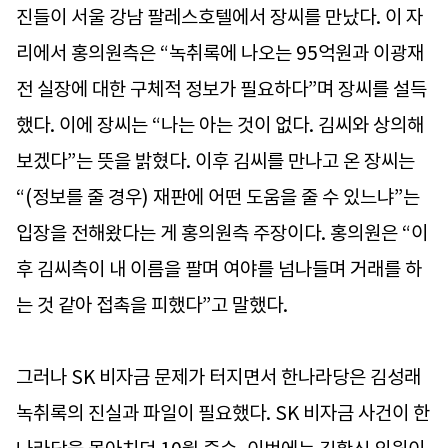
진들이 서울 강남 팔레스호텔에서 장씨를 만났다. 이 자
리에서 홍의원측은 “녹취록에 나오는 95억원과 이광재
전 실장에 대한 구체적 정보가 필요하다”며 장씨를 설득
했다. 이에 장씨는 “나는 아는 것이 없다. 김씨와 상의해
보겠다”는 뜻을 밝혔다. 이후 김씨를 만나고 온 장씨는
“(정보를 줄 경우) 재판에 어떤 도움을 줄 수 있느냐”는
입장을 전해왔다는 게 홍의원측 주장이다. 홍의원은 “이
후 김씨측이 내 이름을 팔며 여야를 넘나들며 거래를 하
는 것 같아 접촉을 피했다”고 말했다.
그러나 SK 비자금 문제가 터지면서 한나라당은 김성래
녹취록의 진실과 파일이 필요했다. SK 비자금 사건이 한