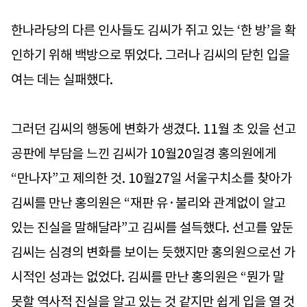
한나라당의 다른 인사들도 김씨가 쥐고 있는 ‘한 방’을 확
인하기 위해 백방으로 뛰었다. 그러나 김씨의 닫힌 입을
여는 데는 실패했다.
그러던 김씨의 행동에 변화가 생겼다. 11월 초 있을 선고
공판에 부담을 느낀 김씨가 10월20일경 홍의원에게
“만나자”고 제의한 것. 10월27일 서울구치소를 찾아가
김씨를 만난 홍의원은 “재판 유·불리와 관계없이 알고
있는 진실을 말해달라”고 김씨를 설득했다. 선고를 앞둔
김씨는 심경의 변화를 보이는 듯했지만 홍의원으로선 가
시적인 성과는 없었다. 김씨를 만난 홍의원은 “뭔가 말
못할 역사적 진실을 알고 있는 것 같지만 쉽게 입을 열 것