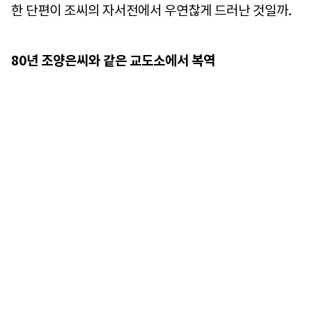
한 단편이 조씨의 자서전에서 우연찮게 드러난 것일까.
80년 조양은씨와 같은 교도소에서 복역