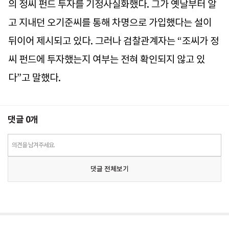
의 정씨 펀드 투자를 기정사실화했다. 그가 옛날부터 알
고 지내던 오기준씨를 통해 차명으로 가입했다는 설이
뒤이어 제시되고 있다. 그러나 검찰관계자는 “조씨가 정
씨 펀드에 투자했는지 여부는 전혀 확인되지 않고 있
다”고 말했다.
댓글
0
개
의견을 남겨주세요.
댓글 전체보기