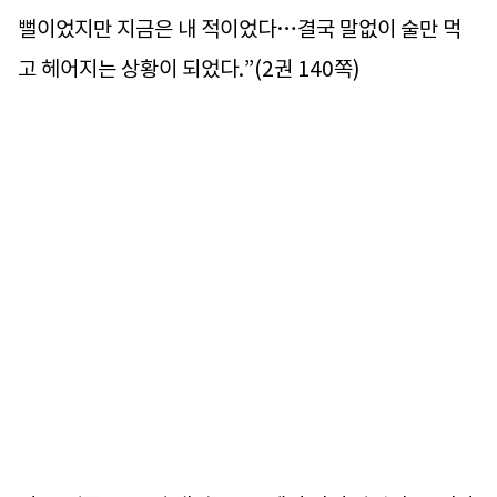
뻘이었지만 지금은 내 적이었다…결국 말없이 술만 먹
고 헤어지는 상황이 되었다.”(2권 140쪽)