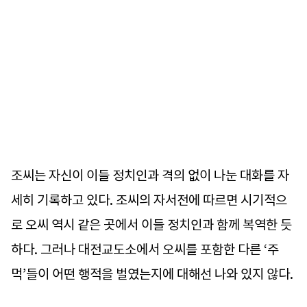
조씨는 자신이 이들 정치인과 격의 없이 나눈 대화를 자
세히 기록하고 있다. 조씨의 자서전에 따르면 시기적으
로 오씨 역시 같은 곳에서 이들 정치인과 함께 복역한 듯
하다. 그러나 대전교도소에서 오씨를 포함한 다른 ‘주
먹’들이 어떤 행적을 벌였는지에 대해선 나와 있지 않다.