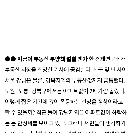
●●
지금이 부동산 부양책 펼칠 땐가
한 경제연구소가
부동산 시장을 전망한 기사에 공감한다. 최근 몇 년 사이
서울 강남은 물론, 강북지역의 부동산값까지 급등했다.
노원·도봉·강북구에서는 아파트값이 2배가량 올랐다.
이렇게 짧은 기간에 값이 폭등하는 현상을 정상이라고
할 수 있을까? 최근 들어 강남지역은 아파트값이 하락하
는 등 안정세를 보이고 있다. 그러나 서민들이 생각하기