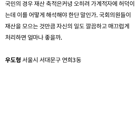
국민의 경우 재산 축적은커녕 오히려 가계적자에 허덕이
는데 이를 어떻게 해석해야 한단 말인가. 국회의원들이
재산을 모으는 것만큼 자신의 일도 깔끔하고 매끄럽게
처리하면 얼마나 좋을까.
우도형
서울시 서대문구 연희3동