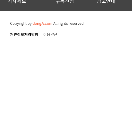
기사제보
구독신청
광고안내
Copyright by
dongA.com
All rights reserved.
개인정보처리방침
이용약관