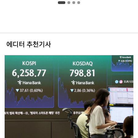
에디터 추천기사