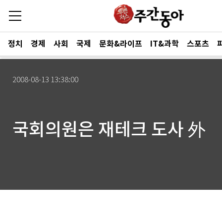
정치
경제
사회
국제
문화&라이프
IT&과학
스포츠
2008-08-13 13:38:00
국회의원은 재테크 도사 外