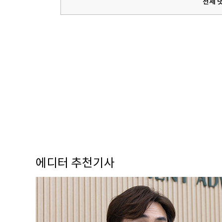
전체 
에디터 추천기사