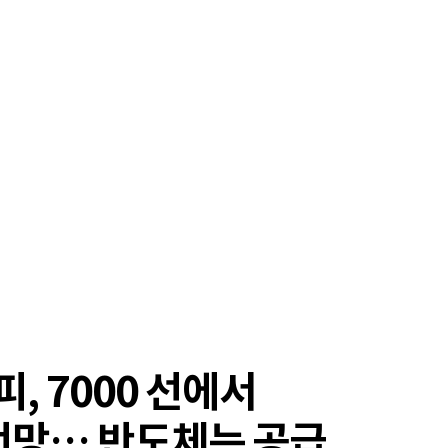
, 7000 선에서
전망… 반도체는 공급