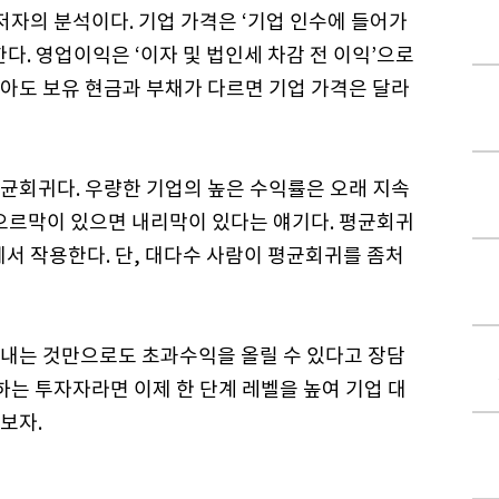
저자의 분석이다. 기업 가격은 ‘기업 인수에 들어가
다. 영업이익은 ‘이자 및 법인세 차감 전 이익’으로
아도 보유 현금과 부채가 다르면 기업 가격은 달라
균회귀다. 우량한 기업의 높은 수익률은 오래 지속
 오르막이 있으면 내리막이 있다는 얘기다. 평균회귀
서 작용한다. 단, 대다수 사람이 평균회귀를 좀처
내는 것만으로도 초과수익을 올릴 수 있다고 장담
하는 투자자라면 이제 한 단계 레벨을 높여 기업 대
보자.