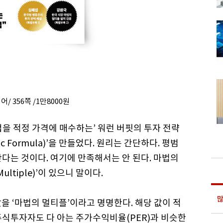
 356쪽 /1만8000원
을 적정 가격에 매수하는’ 워런 버핏의 투자 전략
 Formula)’을 만들었다. 원리는 간단하다. 평범
다는 것이다. 여기에 만족해서는 안 된다. 마법의
ultiple)’이 있으니 말이다.
많
값을 ‘마법의 멀티플’이라고 명명한다. 해당 값이 적
주식투자자도 다 아는 주가수익비율(PER)과 비슷한