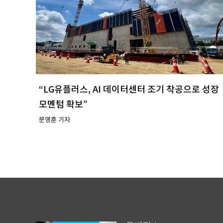
“LG유플러스, AI 데이터센터 조기 착공으로 성장
모멘텀 확보”
문영훈 기자