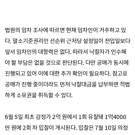
법원의 임차 조사에 따르면 현재 임차인이 거주하고 있
다. 말소기준권리인 선순위 근저당 설정일이 전입일보다
앞서 임차인의 대항력은 없다. 따라서 낙찰자가 인수해
야 할 부담은 없을 것으로 판단된다. 다만 공매가 동시에
진행되고 있어 이에 대한 추가 확인이 필요하다. 참고로
공매가 진행 중이더라도 먼저 낙찰대금을 납부하면 적법
하게 소유권을 취득할 수 있다.
6월 5일 최초 감정가 2억 원에서 1회 유찰돼 1억4000
만 원에 2회 차 입찰이 개시된다. 입찰은 7월 10일 의정