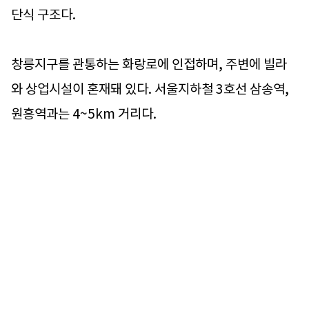
단식 구조다.
창릉지구를 관통하는 화랑로에 인접하며, 주변에 빌라
와 상업시설이 혼재돼 있다. 서울지하철 3호선 삼송역,
원흥역과는 4~5km 거리다.