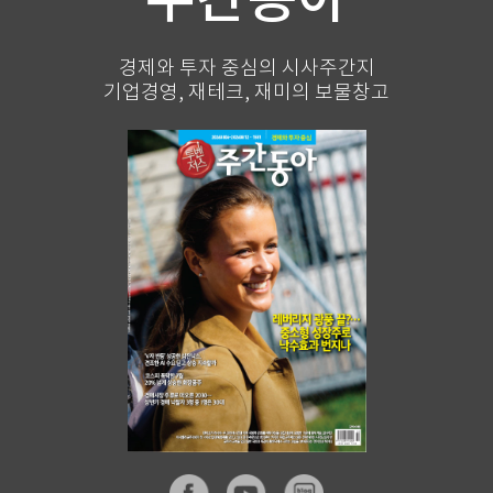
경제와 투자 중심의 시사주간지
기업경영, 재테크, 재미의 보물창고