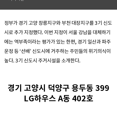
정부가 경기 고양 창릉지구와 부천 대장지구를 3기 신도
시로 추가 지정했다. 이번 지정이 서울 강남을 대체하기
에는 역부족이라는 평가가 있는 한편, 경기 일산과 파주
운정 등 ‘선배’ 신도시에 거주하는 주민들의 위기의식이
높다. 3기 신도시 주거시설을 소개한다.
경기 고양시 덕양구 용두동 399
LG하우스 A동 402호