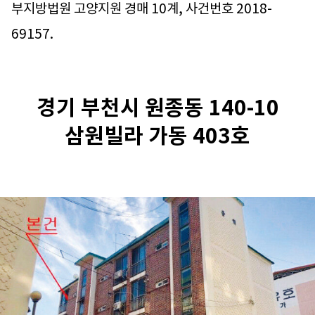
부지방법원 고양지원 경매 10계, 사건번호 2018-
69157.
경기 부천시 원종동 140-10
삼원빌라 가동 403호