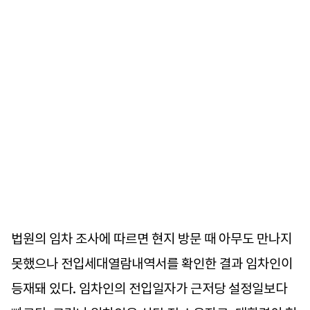
법원의 임차 조사에 따르면 현지 방문 때 아무도 만나지
못했으나 전입세대열람내역서를 확인한 결과 임차인이
등재돼 있다. 임차인의 전입일자가 근저당 설정일보다