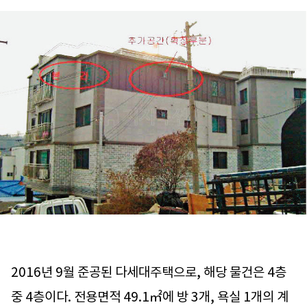
2016년 9월 준공된 다세대주택으로, 해당 물건은 4층
중 4층이다. 전용면적 49.1㎡에 방 3개, 욕실 1개의 계