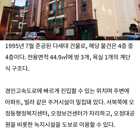
1995년 7월 준공된 다세대 건물로, 해당 물건은 4층 중
4층이다. 전용면적 44.9㎡에 방 3개, 욕실 1개의 계단
식 구조다.
경인고속도로에 빠르게 진입할 수 있는 위치며 주변에
아파트, 빌라 같은 주거시설이 밀집돼 있다. 서북쪽에 오
정동행정복지센터, 오정보건센터가 자리하고, 오정대공
원을 비롯한 녹지시설을 도보로 이용할 수 있다.