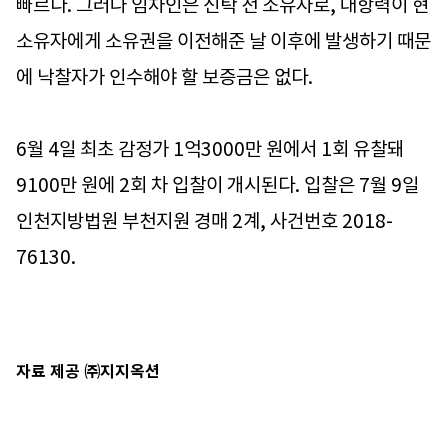
빠르다. 그러나 임차인은 신탁 전 소유자로, 대항력이 현
소유자에게 소유권을 이전해준 날 이후에 발생하기 때문
에 낙찰자가 인수해야 할 보증금은 없다.
6월 4일 최초 감정가 1억3000만 원에서 1회 유찰돼
9100만 원에 2회 차 입찰이 개시된다. 입찰은 7월 9일
인천지방법원 부천지원 경매 2계, 사건번호 2018-
76130.
자료 제공 ㈜지지옥션