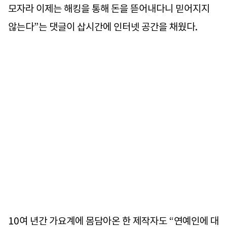
모자라 이제는 해킹을 통해 돈을 뜯어내다니 믿어지지
않는다”는 댓글이 삽시간에 인터넷 공간을 채웠다.
10여 년간 가요계에 몸담아온 한 제작자도 “연예인에 대