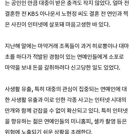
는 공인인 만큼 대중이 받은 충격도 작지 않았다. 얼마 전
결혼한 전 KBS 아나운서 노현정 씨도 결혼 전 연인과 찍
은 사진이 인터넷에 살포돼 마음고생한 바 있다.
지난해 말에는 마약거래 조폭들이 과거 히로뽕이나 대마
초를 하다가 적발된 경험이 있는 연예인들에게 소포로
마약을 보내 돈을 갈취하려다 신고당한 일도 있었다.
사생활 유출, 특히 대중의 관심이 집중되는 연예인에 대
한 사생활 유출과 이로 인한 각종 사고는 인터넷 시대의
만개와 함께 걷잡을 수 없이 확산되고 있다. 특히 인터넷
을 향유하는 젊은 연예인들의 미니홈피, 셀카 촬영 등은
위험에 노출되기 쉬운 상황을 초래한다.