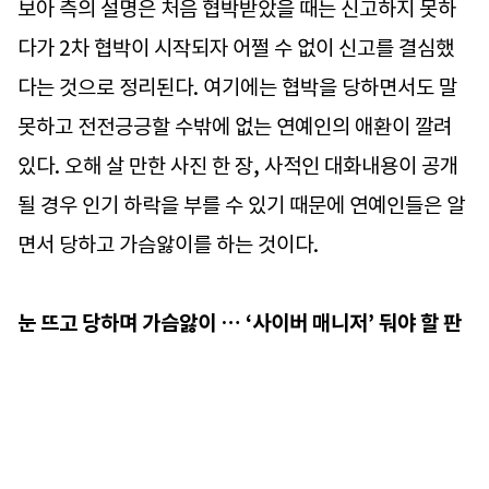
보아 측의 설명은 처음 협박받았을 때는 신고하지 못하
다가 2차 협박이 시작되자 어쩔 수 없이 신고를 결심했
다는 것으로 정리된다. 여기에는 협박을 당하면서도 말
못하고 전전긍긍할 수밖에 없는 연예인의 애환이 깔려
있다. 오해 살 만한 사진 한 장, 사적인 대화내용이 공개
될 경우 인기 하락을 부를 수 있기 때문에 연예인들은 알
면서 당하고 가슴앓이를 하는 것이다.
눈 뜨고 당하며 가슴앓이 … ‘사이버 매니저’ 둬야 할 판