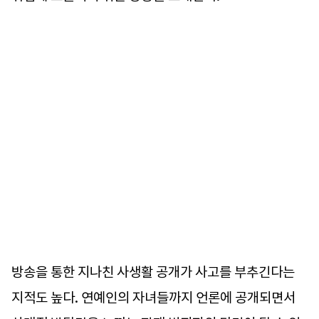
방송을 통한 지나친 사생활 공개가 사고를 부추긴다는
지적도 높다. 연예인의 자녀들까지 언론에 공개되면서