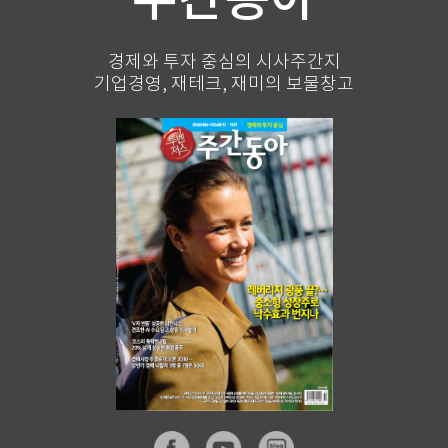
경제와 투자 중심의 시사주간지
기업경영, 재테크, 재미의 보물창고