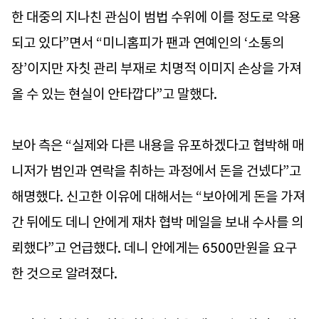
한 대중의 지나친 관심이 범법 수위에 이를 정도로 악용
되고 있다”면서 “미니홈피가 팬과 연예인의 ‘소통의
장’이지만 자칫 관리 부재로 치명적 이미지 손상을 가져
올 수 있는 현실이 안타깝다”고 말했다.
보아 측은 “실제와 다른 내용을 유포하겠다고 협박해 매
니저가 범인과 연락을 취하는 과정에서 돈을 건넸다”고
해명했다. 신고한 이유에 대해서는 “보아에게 돈을 가져
간 뒤에도 데니 안에게 재차 협박 메일을 보내 수사를 의
뢰했다”고 언급했다. 데니 안에게는 6500만원을 요구
한 것으로 알려졌다.