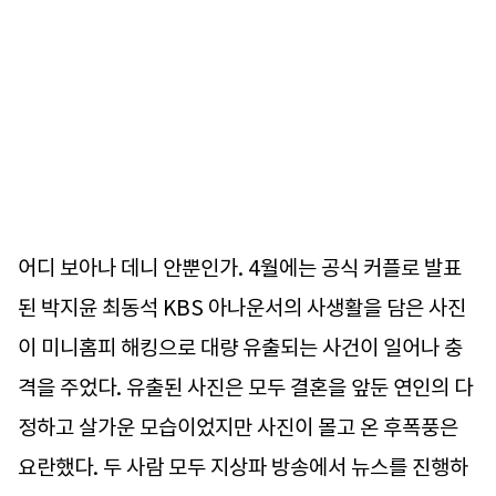
어디 보아나 데니 안뿐인가. 4월에는 공식 커플로 발표
된 박지윤 최동석 KBS 아나운서의 사생활을 담은 사진
이 미니홈피 해킹으로 대량 유출되는 사건이 일어나 충
격을 주었다. 유출된 사진은 모두 결혼을 앞둔 연인의 다
정하고 살가운 모습이었지만 사진이 몰고 온 후폭풍은
요란했다. 두 사람 모두 지상파 방송에서 뉴스를 진행하