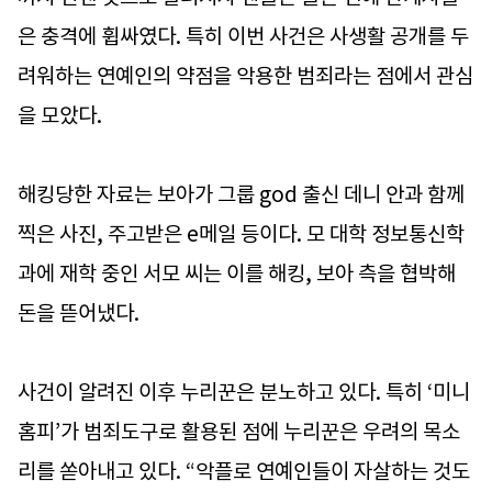
은 충격에 휩싸였다. 특히 이번 사건은 사생활 공개를 두
려워하는 연예인의 약점을 악용한 범죄라는 점에서 관심
을 모았다.
해킹당한 자료는 보아가 그룹 god 출신 데니 안과 함께
찍은 사진, 주고받은 e메일 등이다. 모 대학 정보통신학
과에 재학 중인 서모 씨는 이를 해킹, 보아 측을 협박해
돈을 뜯어냈다.
사건이 알려진 이후 누리꾼은 분노하고 있다. 특히 ‘미니
홈피’가 범죄도구로 활용된 점에 누리꾼은 우려의 목소
리를 쏟아내고 있다. “악플로 연예인들이 자살하는 것도