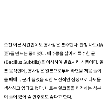
오전 이른 시간인데도 홍사장은 분주했다. 한창 나토(納
豆)를 만드는 중이었다. 메주콩을 삶아서 특수한 균
(Bacilius Subtilis)을 이식하여 발효시킨 식품이다. 일
본 음식인데, 홍사장은 일본으로부터 라면을 처음 들여
올 때에 누군가 품었음 직한 도전적인 심정으로 나토를
생산하고 있다고 했다. 나토는 알코올을 제거하는 성분
이 들어 있어 술 안주로도 좋다고 한다.