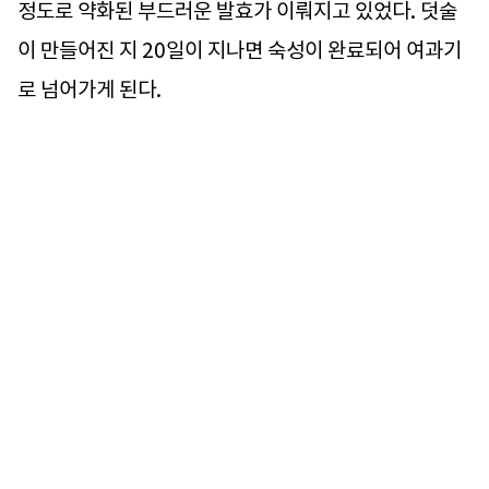
정도로 약화된 부드러운 발효가 이뤄지고 있었다. 덧술
이 만들어진 지 20일이 지나면 숙성이 완료되어 여과기
로 넘어가게 된다.