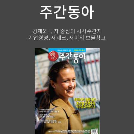
주간동아
경제와 투자 중심의 시사주간지
기업경영, 재테크, 재미의 보물창고