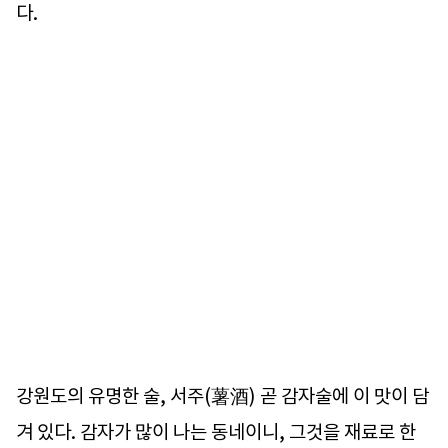
다.
강원도의 유명한 술, 서주(薯酒) 곧 감자술에 이 맛이 담
겨 있다. 감자가 많이 나는 동네이니, 그것을 재료로 한