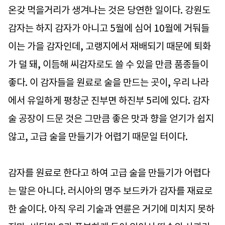
온갖 먹을거리가 생겨나는 것은 당연한 일이다. 강원도
감자는 하지 감자가 아니고 5월에 심어 10월에 거둬들
이는 가을 감자인데, 고랭지에서 재배되기 때문에 퇴화
가 덜 돼, 이듬해 씨감자로도 쓸 수 있을 만큼 품종들이
좋다. 이 감자들을 원료로 술을 만드는 곳이, 우리 나라
에서 유일하게 평창군 진부면 하진부 5리에 있다. 감자
술 공장이 드문 것은 그만큼 좋은 맛과 향을 얻기가 쉽지
않고, 고급 술을 만들기가 어렵기 때문일 터이다.
감자를 원료로 한다고 하여 고급 술을 만들기가 어렵다
는 말은 아니다. 러시아의 명주 보드카가 감자를 재료로
한 술이다. 아직 우리 기술과 연륜은 거기에 미치지 못하