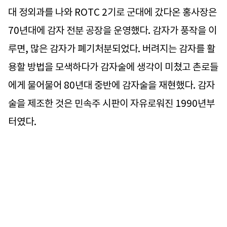
대 정외과를 나와 ROTC 2기로 군대에 갔다온 홍사장은
70년대에 감자 전분 공장을 운영했다. 감자가 풍작을 이
루면, 많은 감자가 폐기처분되었다. 버려지는 감자를 활
용할 방법을 모색하다가 감자술에 생각이 미쳤고 촌로들
에게 물어물어 80년대 중반에 감자술을 재현했다. 감자
술을 제조한 것은 민속주 시판이 자유로워진 1990년부
터였다.