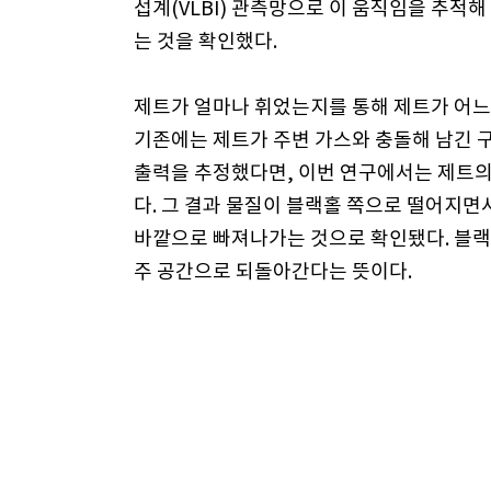
섭계(VLBI) 관측망으로 이 움직임을 추적
는 것을 확인했다.
제트가 얼마나 휘었는지를 통해 제트가 어느
기존에는 제트가 주변 가스와 충돌해 남긴 
출력을 추정했다면, 이번 연구에서는 제트의
다. 그 결과 물질이 블랙홀 쪽으로 떨어지면
바깥으로 빠져나가는 것으로 확인됐다. 블랙
주 공간으로 되돌아간다는 뜻이다.