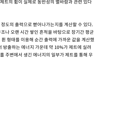
해 제트의 휨이 실제로 동반성의 별바람과 관련 있다
 정도의 출력으로 뻗어나가는지를 계산할 수 있다.
구조나 오랜 시간 쌓인 흔적을 바탕으로 장기간 평균
 휜 형태를 이용해 순간 출력에 가까운 값을 계산했
서 방출하는 에너지 가운데 약 10%가 제트에 실려
홀 주변에서 생긴 에너지의 일부가 제트를 통해 우