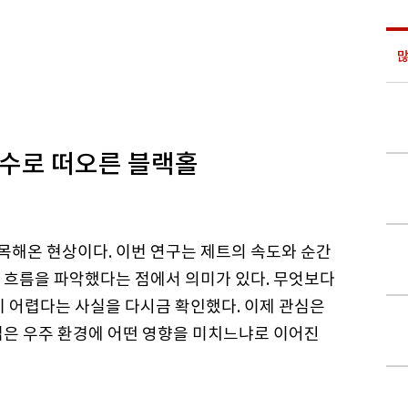
많
변수로 떠오른 블랙홀
해온 현상이다. 이번 연구는 제트의 속도와 순간
 흐름을 파악했다는 점에서 의미가 있다. 무엇보다
기 어렵다는 사실을 다시금 확인했다. 이제 관심은
넓은 우주 환경에 어떤 영향을 미치느냐로 이어진