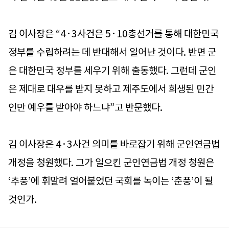
김 이사장은 “4·3사건은 5·10총선거를 통해 대한민국
정부를 수립하려는 데 반대해서 일어난 것이다. 반면 군
은 대한민국 정부를 세우기 위해 출동했다. 그런데 군인
은 제대로 대우를 받지 못하고 제주도에서 희생된 민간
인만 예우를 받아야 하느냐”고 반문했다.
김 이사장은 4·3사건 의미를 바로잡기 위해 군인연금법
개정을 청원했다. 그가 일으킨 군인연금법 개정 청원은
‘추풍’에 휘말려 얼어붙었던 국회를 녹이는 ‘춘풍’이 될
것인가.