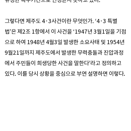
규정한 복무기간으로 인정받지 못하고 있다.
그렇다면 제주도 4·3사건이란 무엇인가. ‘4·3 특별
법’은 제2조 1항에서 이 사건을 ‘1947년 3월1일을 기점
으로 하여 1948년 4월3일 발생한 소요사태 및 1954년
9월21일까지 제주도에서 발생한 무력충돌과 진압과정
에서 주민들이 희생당한 사건을 말한다’라고 정의하고
있다. 이를 당시 상황을 중심으로 부연 설명하면 이렇다.