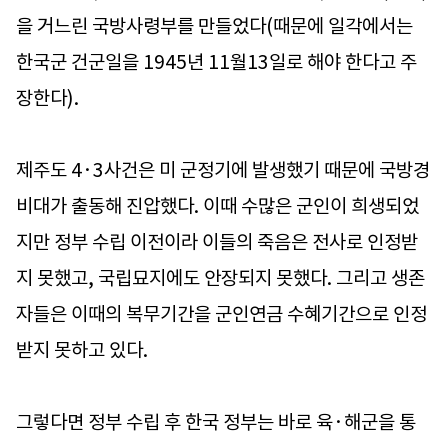
을 거느린 국방사령부를 만들었다(때문에 일각에서는
한국군 건군일을 1945년 11월13일로 해야 한다고 주
장한다).
제주도 4·3사건은 미 군정기에 발생했기 때문에 국방경
비대가 출동해 진압했다. 이때 수많은 군인이 희생되었
지만 정부 수립 이전이라 이들의 죽음은 전사로 인정받
지 못했고, 국립묘지에도 안장되지 못했다. 그리고 생존
자들은 이때의 복무기간을 군인연금 수혜기간으로 인정
받지 못하고 있다.
그렇다면 정부 수립 후 한국 정부는 바로 육·해군을 통