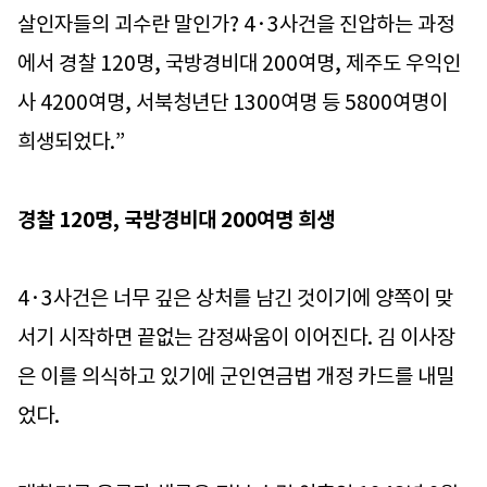
살인자들의 괴수란 말인가? 4·3사건을 진압하는 과정
에서 경찰 120명, 국방경비대 200여명, 제주도 우익인
사 4200여명, 서북청년단 1300여명 등 5800여명이
희생되었다.”
경찰 120명, 국방경비대 200여명 희생
4·3사건은 너무 깊은 상처를 남긴 것이기에 양쪽이 맞
서기 시작하면 끝없는 감정싸움이 이어진다. 김 이사장
은 이를 의식하고 있기에 군인연금법 개정 카드를 내밀
었다.