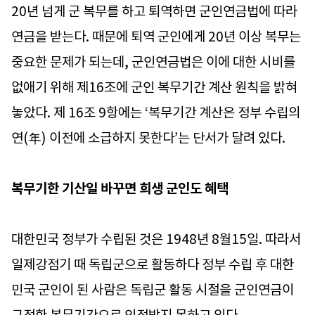
20년 넘게 군 복무를 하고 퇴역하면 군인연금법에 따라
연금을 받는다. 때문에 퇴역 군인에게 20년 이상 복무는
중요한 문제가 되는데, 군인연금법은 이에 대한 시비를
없애기 위해 제16조에 군인 복무기간 계산 원칙을 밝혀
놓았다. 제 16조 9항에는 ‘복무기간 계산은 정부 수립의
연(年) 이전에 소급하지 못한다’는 단서가 달려 있다.
복무기한 기산일 바꾸면 희생 군인도 혜택
대한민국 정부가 수립된 것은 1948년 8월15일. 따라서
일제강점기 때 독립군으로 활동하다 정부 수립 후 대한
민국 군인이 된 사람은 독립군 활동 시절을 군인연금이