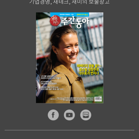
기업경영, 재테크, 재미의 보물창고