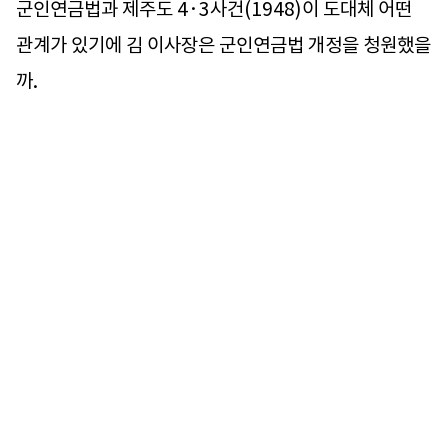
군인연금법과 제주도 4·3사건(1948)이 도대체 어떤
관계가 있기에 김 이사장은 군인연금법 개정을 청원했을
까.