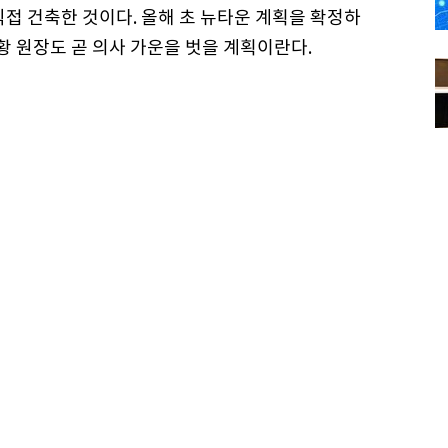
직접 건축한 것이다. 올해 초 뉴타운 계획을 확정하
황 원장도 곧 의사 가운을 벗을 계획이란다.