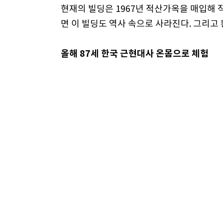
현재의 빌딩은 1967년 적산가옥을 매입해 
면 이 빌딩도 역사 속으로 사라진다. 그리고 
올해 87세 한국 근현대사 온몸으로 체험