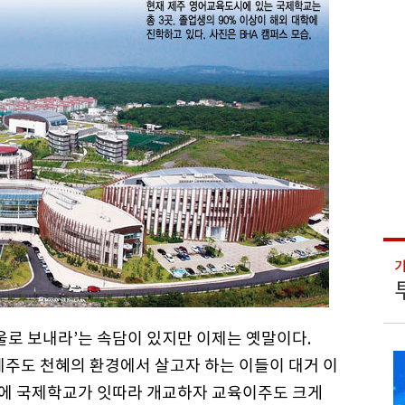
울로 보내라’는 속담이 있지만 이제는 옛말이다.
제주도 천혜의 환경에서 살고자 하는 이들이 대거 이
제주에 국제학교가 잇따라 개교하자 교육이주도 크게