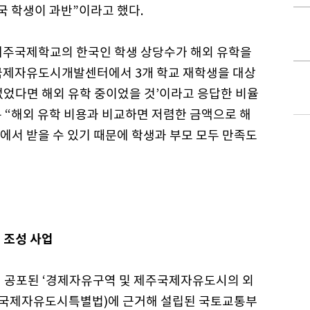
국 학생이 과반”이라고 했다.
제주국제학교의 한국인 학생 상당수가 해외 유학을
주국제자유도시개발센터에서 3개 학교 재학생을 대상
없었다면 해외 유학 중이었을 것’이라고 응답한 비율
 “해외 유학 비용과 비교하면 저렴한 금액으로 해
에서 받을 수 있기 때문에 학생과 부모 모두 만족도
조성 사업
년 공포된 ‘경제자유구역 및 제주국제자유도시의 외
주국제자유도시특별법)에 근거해 설립된 국토교통부