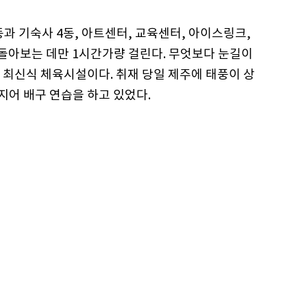
3동과 기숙사 4동, 아트센터, 교육센터, 아이스링크,
 돌아보는 데만 1시간가량 걸린다. 무엇보다 눈길이
 최신식 체육시설이다. 취재 당일 제주에 태풍이 상
어 배구 연습을 하고 있었다.