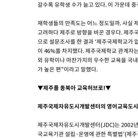
갈수록 유학생 수가 늘고 있다. 이 가운데 중
재학생들의 만족도는 어느 정도일까. 사실 
고려하다 제주로 방향을 바꾼 경우다. 제
으로 설문조사를 한 결과 ‘제주국제학교가 
이 46%를 차지했다. 제주국제학교 관계자는
외 유학이나 마찬가지의 우수한 교육을 국내
가 높은 편”이라고 말했다.
▼제주를 동북아 교육허브로!▼
제주국제자유도시개발센터의 영어교육도시 
제주국제자유도시개발센터(JDC)는 2002
국교육기관 설립·운영에 관한 특별법’(제