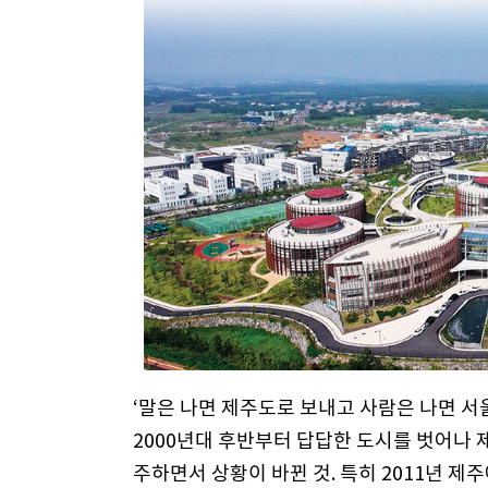
‘말은 나면 제주도로 보내고 사람은 나면 서
2000년대 후반부터 답답한 도시를 벗어나 
주하면서 상황이 바뀐 것. 특히 2011년 