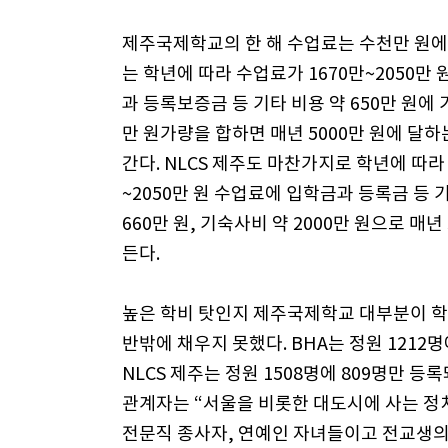
제주국제학교의 한 해 수업료는 수천만 원에 
는 학년에 따라 수업료가 1670만~2050만
과 등록보증금 등 기타 비용 약 650만 원에 
만 원가량을 합하면 매년 5000만 원에 달하
간다. NLCS 제주도 마찬가지로 학년에 따라 
~2050만 원 수업료에 입학금과 등록금 등 
660만 원, 기숙사비 약 2000만 원으로 매년
든다.
높은 학비 탓인지 제주국제학교 대부분이 학
반밖에 채우지 못했다. BHA는 정원 1212명에
NLCS 제주는 정원 1508명에 809명만 등록
관계자는 “서울을 비롯한 대도시에 사는 정치
전문직 종사자, 연예인 자녀들이고 전교생의