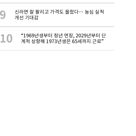
9
신라면 잘 팔리고 가격도 올랐다… 농심 실적
개선 기대감
10
“1969년생부터 정년 연장, 2029년부터 단
계적 상향해 1973년생은 65세까지 근로”