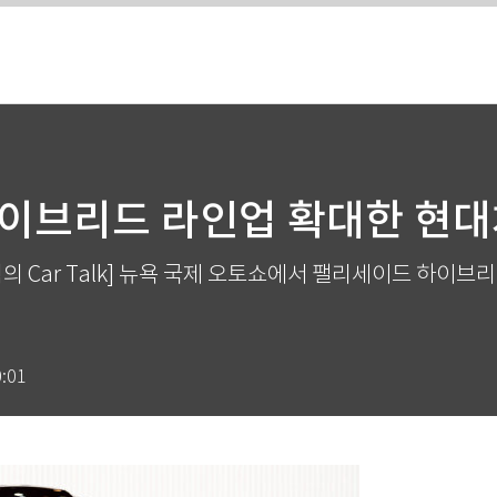
이브리드 라인업 확대한 현
의 Car Talk] 뉴욕 국제 오토쇼에서 팰리세이드 하이브
0:01