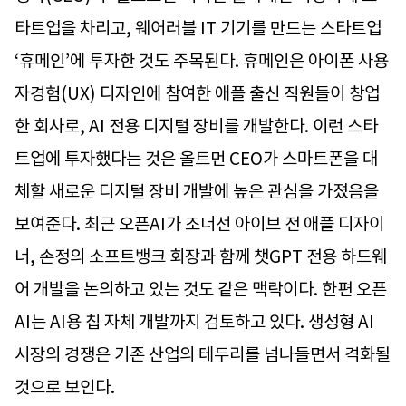
타트업을 차리고, 웨어러블 IT 기기를 만드는 스타트업
‘휴메인’에 투자한 것도 주목된다. 휴메인은 아이폰 사용
자경험(UX) 디자인에 참여한 애플 출신 직원들이 창업
한 회사로, AI 전용 디지털 장비를 개발한다. 이런 스타
트업에 투자했다는 것은 올트먼 CEO가 스마트폰을 대
체할 새로운 디지털 장비 개발에 높은 관심을 가졌음을
보여준다. 최근 오픈AI가 조너선 아이브 전 애플 디자이
너, 손정의 소프트뱅크 회장과 함께 챗GPT 전용 하드웨
어 개발을 논의하고 있는 것도 같은 맥락이다. 한편 오픈
AI는 AI용 칩 자체 개발까지 검토하고 있다. 생성형 AI
시장의 경쟁은 기존 산업의 테두리를 넘나들면서 격화될
것으로 보인다.