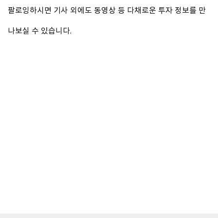
팔로잉하시면 기사 외에도 동영상 등 다채로운 투자 정보를 만
나보실 수 있습니다.