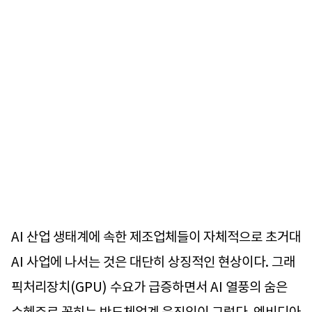
AI 산업 생태계에 속한 제조업체들이 자체적으로 초거대
AI 사업에 나서는 것은 대단히 상징적인 현상이다. 그래
픽처리장치(GPU) 수요가 급증하면서 AI 열풍의 숨은
수혜주로 꼽히는 반도체업계 움직임이 그렇다. 엔비디아