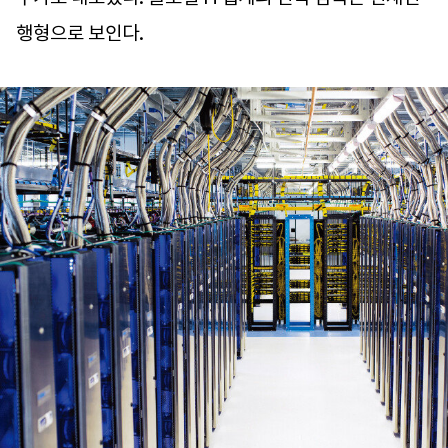
행형으로 보인다.