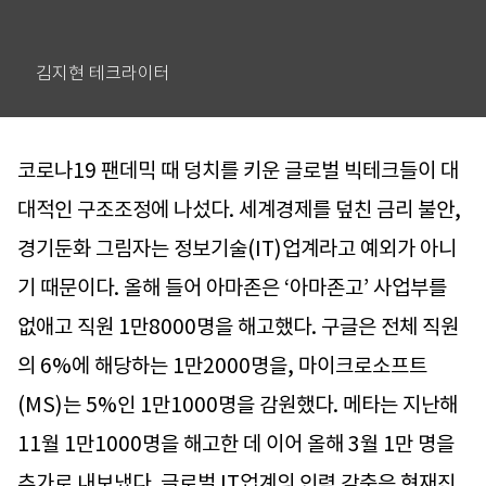
김지현 테크라이터
코로나19 팬데믹 때 덩치를 키운 글로벌 빅테크들이 대
대적인 구조조정에 나섰다. 세계경제를 덮친 금리 불안,
경기둔화 그림자는 정보기술(IT)업계라고 예외가 아니
기 때문이다. 올해 들어 아마존은 ‘아마존고’ 사업부를
없애고 직원 1만8000명을 해고했다. 구글은 전체 직원
의 6%에 해당하는 1만2000명을, 마이크로소프트
(MS)는 5%인 1만1000명을 감원했다. 메타는 지난해
11월 1만1000명을 해고한 데 이어 올해 3월 1만 명을
추가로 내보냈다. 글로벌 IT업계의 인력 감축은 현재진