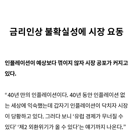
금리인상 불확실성에 시장 요동
인플레이션이 예상보다 꺾이지 않자 시장 공포가 커지고
있다.
“40년 만의 인플레이션이다. 40년 동안 인플레이션 없
는 세상에 익숙했는데 갑자기 인플레이션이 닥치자 시장
이 당황하고 있다. 그러다 보니 ‘유럽 경제가 무너질 수
있다’ ‘제2 외환위기가 올 수 있다’는 얘기까지 나온다.”