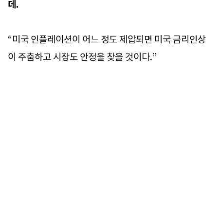
데.
“미국 인플레이션이 어느 정도 제압되면 미국 금리인상
이 주춤하고 시장도 안정을 찾을 것이다.”