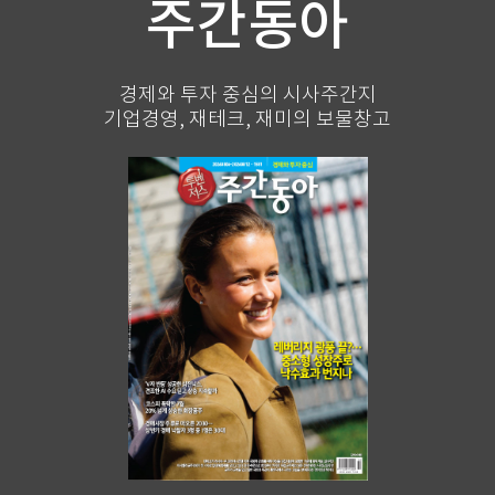
주간동아
경제와 투자 중심의 시사주간지
기업경영, 재테크, 재미의 보물창고