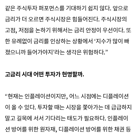
같은 주식투자 퍼포먼스를 기대하기 쉽지 않다. 앞으로
금리가 더 오르면 주식시장은 힘들어진다. 주식시장의
고점, 저점을 논하기 위해서는 금리 안정이 우선이다. 또
한 유례없이 금리를 인상하는 상황에서 ‘지수가 많이 빠
졌으니까 들어가야지’라는 생각은 위험하다.”
고금리 시대 어떤 투자가 현명할까.
“현재는 인플레이션이지만, 어느 시점에는 디플레이션
이 올 수 있다. 투자할 때는 시장을 쫓아가는 데 급급하지
말고 길목에 서서 기다리는 태도가 필요하다. 인플레이
션 방어를 위한 원자재, 디플레이션 방어를 위한 채권 등