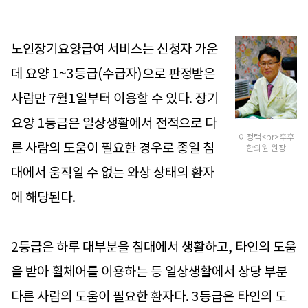
노인장기요양급여 서비스는 신청자 가운
데 요양 1~3등급(수급자)으로 판정받은
사람만 7월1일부터 이용할 수 있다. 장기
요양 1등급은 일상생활에서 전적으로 다
이정택<br>후후
른 사람의 도움이 필요한 경우로 종일 침
한의원 원장
대에서 움직일 수 없는 와상 상태의 환자
에 해당된다.
2등급은 하루 대부분을 침대에서 생활하고, 타인의 도움
을 받아 휠체어를 이용하는 등 일상생활에서 상당 부분
다른 사람의 도움이 필요한 환자다. 3등급은 타인의 도