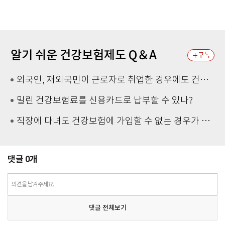
Time
알기 쉬운 건강보험제도 Q＆A
구독
외국인, 재외국민이 근로자로 취업한 경우에도 건강보험 가입을 해야 하나?
밀린 건강보험료를 신용카드로 납부할 수 있나?
직장에 다녀도 건강보험에 가입할 수 없는 경우가 있나? 外
댓글
0
개
의견을 남겨주세요.
댓글 전체보기