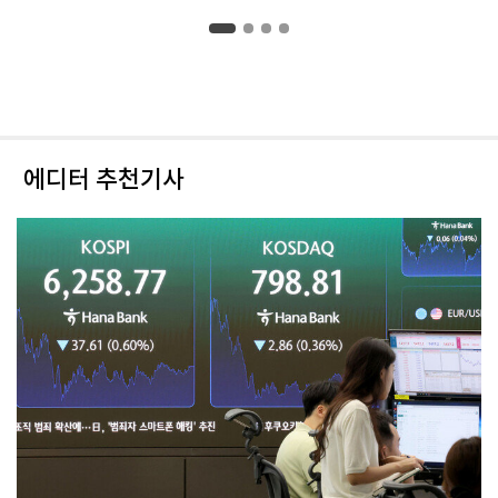
에디터 추천기사