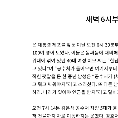
새벽 6시
윤 대통령 체포를 앞둔 이날 오전 6시 30
100여 명이 모였다. 이들은 몸싸움에 대비
위대에 섞여 있던 40대 여성 이모 씨는 “한
고 있다”며 “공수처가 들어오면 여기서부터 
적힌 팻말을 든 한 중년 남성은 “공수처가 
고 뭐고 싸워야지”라고 소리쳤다. 또 다른 
하라. 나라가 있어야 연금을 받지”라고 말하
오전 7시 14분 검은색 공수처 차량 5대가 
저 건물까지 차로 이동하지는 못했다. 경호