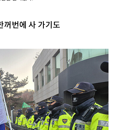
 한꺼번에 사 가기도