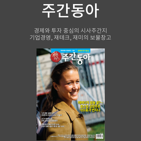
주간동아
경제와 투자 중심의 시사주간지
기업경영, 재테크, 재미의 보물창고