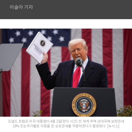
이슬아 기자
도널드 트럼프 미국 대통령이 4월 2일(현지 시간) 전 세계 무역 상대국에 보편관세
10% 또는국가별로 차등을 둔 상호관세를 적용하겠다고 발표했다. [뉴시스]