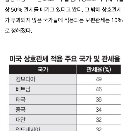
상 50% 관세를 매기고 있다고 봤다. 그 밖에 상호관세
가 부과되지 않은 국가들에 적용되는 보편관세는 10%
로 정해졌다.