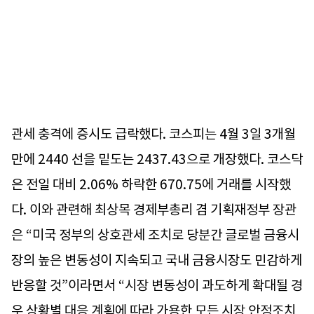
관세 충격에 증시도 급락했다. 코스피는 4월 3일 3개월
만에 2440 선을 밑도는 2437.43으로 개장했다. 코스닥
은 전일 대비 2.06% 하락한 670.75에 거래를 시작했
다. 이와 관련해 최상목 경제부총리 겸 기획재정부 장관
은 “미국 정부의 상호관세 조치로 당분간 글로벌 금융시
장의 높은 변동성이 지속되고 국내 금융시장도 민감하게
반응할 것”이라면서 “시장 변동성이 과도하게 확대될 경
우 상황별 대응 계획에 따라 가용한 모든 시장 안정조치