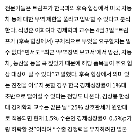
전문가들은 트럼프가 한국과의 후속 협상에서 미국 자동
차 등에 대한 무역 제한을 풀라고 압박할 수 있다고 분석
한다. 석병훈 이화여대 경제학과 교수는 4월 3일 “트럼
프가 (후속 협상에서) 구체적으로 무엇을 요구할지는 알
수 없다”면서도 “최근 ‘무역장벽 보고서’에서 방산, 자동
차, 농산물 등을 콕 짚었기 때문에 해당 품목들이 주요 협
상 대상이 될 수 있다”고 말했다. 후속 협상에서 의미 있
는 진전을 이루지 못할 경우 한국 경제성장률이 1%대
초반으로 떨어질 수 있다는 전망도 나온다. 김상봉 한성
대 경제학과 교수는 같은 날 “25% 상호관세가 원안대
로 적용되면 현재 1.5% 수준인 경제성장률이 0.5%p가
량 하락할 것”이라며 “수출 경쟁력을 유지하려면 일본