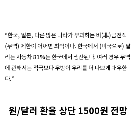
“한국, 일본, 다른 많은 나라가 부과하는 비(非)금전적
(무역) 제한이 어쩌면 최악이다. 한국에서 (미국으로) 팔
리는 자동차 81%는 한국에서 생산된다. 여러 경우 무역
에 관해서는 적국보다 우방이 우리를 더 나쁘게 대우한
다.”
원/달러 환율 상단 1500원 전망