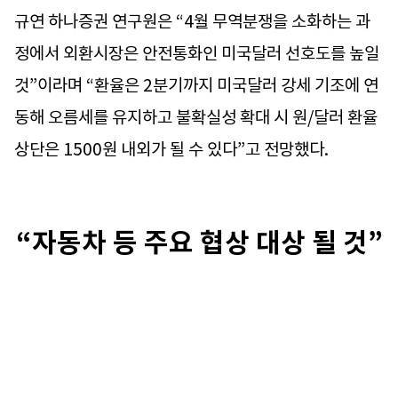
규연 하나증권 연구원은 “4월 무역분쟁을 소화하는 과
정에서 외환시장은 안전통화인 미국달러 선호도를 높일
것”이라며 “환율은 2분기까지 미국달러 강세 기조에 연
동해 오름세를 유지하고 불확실성 확대 시 원/달러 환율
상단은 1500원 내외가 될 수 있다”고 전망했다.
“자동차 등 주요 협상 대상 될 것”