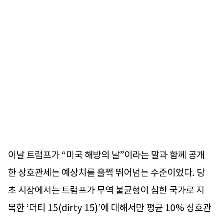
이날 트럼프가 “미국 해방의 날”이라는 말과 함께 공개
한 상호관세는 예상치를 훌쩍 뛰어넘는 수준이었다. 당
초 시장에서는 트럼프가 무역 불균형이 심한 국가로 지
목한 ‘더티 15(dirty 15)’에 대해서만 평균 10% 상호관