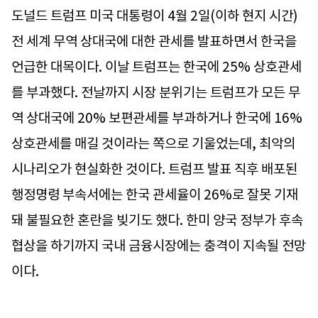
도널드 트럼프 미국 대통령이 4월 2일(이하 현지 시간)
전 세계 무역 상대국에 대한 관세를 발표하면서 한국을
언급한 대목이다. 이날 트럼프는 한국에 25% 상호관세
를 부과했다. 전날까지 시장 분위기는 트럼프가 모든 무
역 상대국에 20% 보편관세를 부과하거나 한국에 16%
상호관세를 매길 것이라는 쪽으로 기울었는데, 최악의
시나리오가 현실화한 것이다. 트럼프 발표 직후 배포된
행정명령 부속서에는 한국 관세율이 26%로 잘못 기재
돼 불필요한 혼란을 빚기도 했다. 한미 양국 정부가 후속
협상을 하기까지 국내 금융시장에는 충격이 지속될 전망
이다.