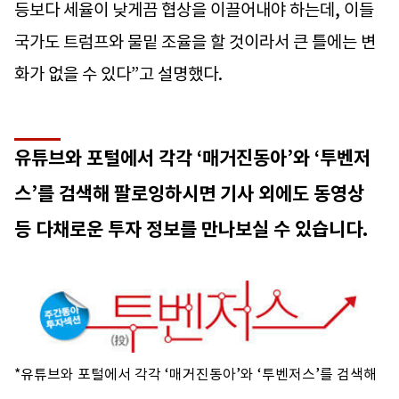
등보다 세율이 낮게끔 협상을 이끌어내야 하는데, 이들
국가도 트럼프와 물밑 조율을 할 것이라서 큰 틀에는 변
화가 없을 수 있다”고 설명했다.
유튜브와 포털에서 각각 ‘매거진동아’와 ‘투벤저
스’를 검색해 팔로잉하시면 기사 외에도 동영상
등 다채로운 투자 정보를 만나보실 수 있습니다.
*유튜브와 포털에서 각각 ‘매거진동아’와 ‘투벤저스’를 검색해