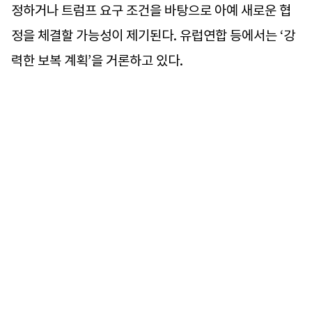
정하거나 트럼프 요구 조건을 바탕으로 아예 새로운 협
정을 체결할 가능성이 제기된다. 유럽연합 등에서는 ‘강
력한 보복 계획’을 거론하고 있다.