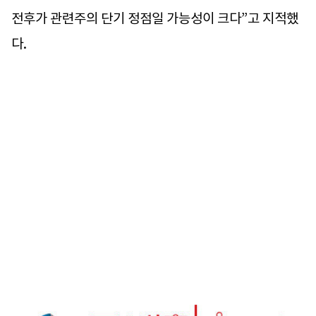
전후가 관련주의 단기 정점일 가능성이 크다”고 지적했
다.