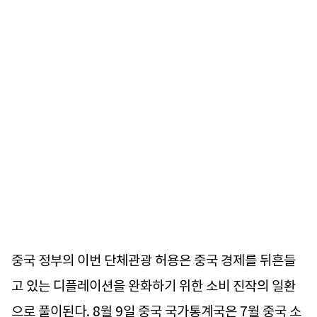
중국 정부의 이번 단체관광 허용은 중국 경제를 뒤흔들
고 있는 디플레이션을 완화하기 위한 소비 진작의 일환
으로 풀이된다. 8월 9일 중국 국가통계국은 7월 중국 소