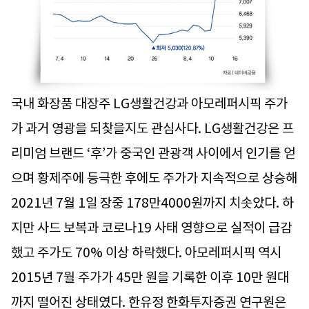
국내 화장품 대장주 LG생활건강과 아모레퍼시픽 주가
가 과거 영광을 되찾을지도 관심사다. LG생활건강은 프
리미엄 브랜드 ‘후’가 중국인 관광객 사이에서 인기를 얻
으며 황제주에 등극한 후에도 주가가 지속적으로 상승해
2021년 7월 1일 장중 178만4000원까지 치솟았다. 하
지만 사드 보복과 코로나19 사태 영향으로 실적이 급감
했고 주가도 70% 이상 하락했다. 아모레퍼시픽 역시
2015년 7월 주가가 45만 원을 기록한 이후 10만 원대
까지 떨어진 상태였다. 한유정 한화투자증권 연구원은