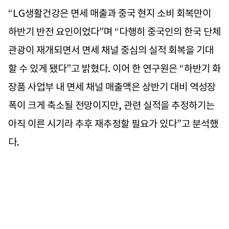
“LG생활건강은 면세 매출과 중국 현지 소비 회복만이
하반기 반전 요인이었다”며 “다행히 중국인의 한국 단체
관광이 재개되면서 면세 채널 중심의 실적 회복을 기대
할 수 있게 됐다”고 밝혔다. 이어 한 연구원은 “하반기 화
장품 사업부 내 면세 채널 매출액은 상반기 대비 역성장
폭이 크게 축소될 전망이지만, 관련 실적을 추정하기는
아직 이른 시기라 추후 재추정할 필요가 있다”고 분석했
다.