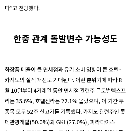
다”고 전망했다.
한중 관계 돌발변수 가능성도
화장품 매출이 큰 면세점과 유커 소비 영향이 큰 호텔·
카지노의 실적 개선도 기대된다. 이런 분위기에 따라 8
월 10일부터 4거래일 동안 면세점 관련주 글로벌텍스프
리는 35.6%, 호텔신라는 22.1% 올랐으며, 이 기간 두
종목 모두 52주 신고가를 기록했다. 카지노 관련주인 롯
데관광개발(50.0%)과 GKL(27.0%), 파라다이스