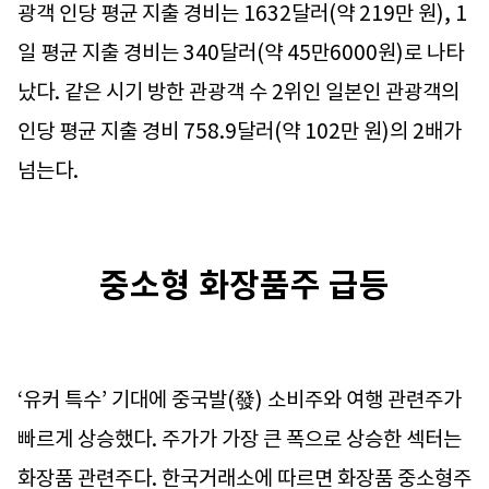
광객 인당 평균 지출 경비는 1632달러(약 219만 원), 1
일 평균 지출 경비는 340달러(약 45만6000원)로 나타
났다. 같은 시기 방한 관광객 수 2위인 일본인 관광객의
인당 평균 지출 경비 758.9달러(약 102만 원)의 2배가
넘는다.
중소형 화장품주 급등
‘유커 특수’ 기대에 중국발(發) 소비주와 여행 관련주가
빠르게 상승했다. 주가가 가장 큰 폭으로 상승한 섹터는
화장품 관련주다. 한국거래소에 따르면 화장품 중소형주