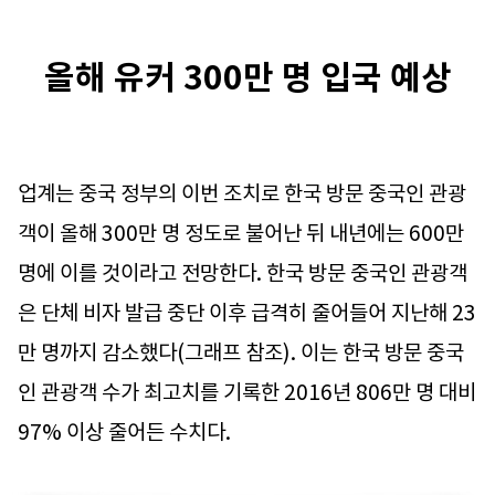
올해 유커 300만 명 입국 예상
업계는 중국 정부의 이번 조치로 한국 방문 중국인 관광
객이 올해 300만 명 정도로 불어난 뒤 내년에는 600만
명에 이를 것이라고 전망한다. 한국 방문 중국인 관광객
은 단체 비자 발급 중단 이후 급격히 줄어들어 지난해 23
만 명까지 감소했다(그래프 참조). 이는 한국 방문 중국
인 관광객 수가 최고치를 기록한 2016년 806만 명 대비
97% 이상 줄어든 수치다.