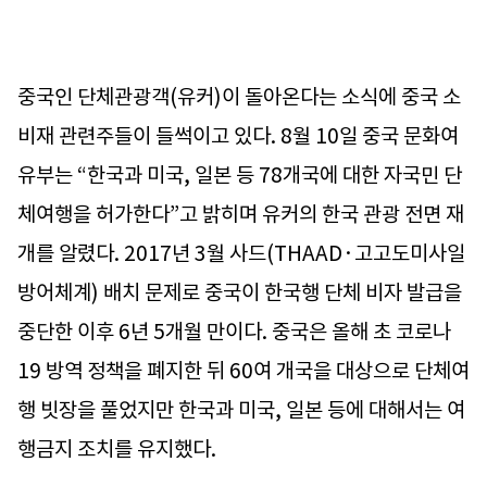
중국인 단체관광객(유커)이 돌아온다는 소식에 중국 소
비재 관련주들이 들썩이고 있다. 8월 10일 중국 문화여
유부는 “한국과 미국, 일본 등 78개국에 대한 자국민 단
체여행을 허가한다”고 밝히며 유커의 한국 관광 전면 재
개를 알렸다. 2017년 3월 사드(THAAD·고고도미사일
방어체계) 배치 문제로 중국이 한국행 단체 비자 발급을
중단한 이후 6년 5개월 만이다. 중국은 올해 초 코로나
19 방역 정책을 폐지한 뒤 60여 개국을 대상으로 단체여
행 빗장을 풀었지만 한국과 미국, 일본 등에 대해서는 여
행금지 조치를 유지했다.