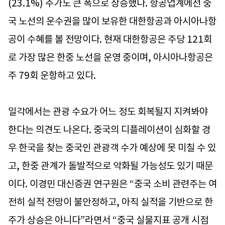
(23.1%) 주가도 큰 폭으로 상승했다. 항공업계에선 중
국 노선의 운수권을 많이 보유한 대한항공과 아시아나항
공이 수혜를 볼 전망이다. 현재 대한항공은 주당 121회
로 가장 많은 한중 노선을 운영 중이며, 아시아나항공은
주 79회 운항하고 있다.
일각에서는 관광 수요가 어느 정도 회복될지 지켜봐야
한다는 의견도 나온다. 중국의 디플레이션이 심화할 경
우 한국을 찾는 중국인 관광객 수가 예상에 못 미칠 수 있
고, 한중 관계가 돌발적으로 악화될 가능성도 있기 때문
이다. 이경민 대신증권 연구원은 “중국 소비 관련주는 여
전히 실적 전망이 불안정하고, 아직 실적을 기반으로 한
주가 상승은 아니다”라면서 “중국 실물지표 공개 시점