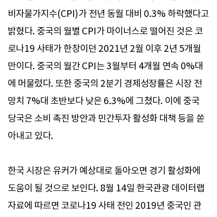
비자물가지수(CPI)가 전년 동월 대비 0.3% 하락했다고
밝혔다. 중국의 월별 CPI가 마이너스로 떨어진 것은 코
로나19 사태가 한창이던 2021년 2월 이후 2년 5개월
만이다. 중국의 월간 CPI는 3월부터 4개월 연속 0%대
에 머물렀다. 또한 중국의 2분기 경제성장률은 시장 전
망치 7%대 초반보다 낮은 6.3%에 그쳤다. 이에 중국
당국은 소비 촉진 방안과 민간투자 활성화 대책 등을 쏟
아내고 있다.
한국 시장은 유커가 예상대로 돌아오면 경기 활성화에
도움이 될 것으로 보인다. 8월 14일 한국관광 데이터랩
자료에 따르면 코로나19 사태 전인 2019년 중국인 관