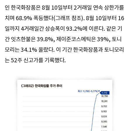
인 한국화장품은 8월 10일부터 2거래일 연속 상한가를
치며 68.9% 폭등했다(그래프 참조). 8월 10일부터 16
일까지 4거래일간 상승폭이 93.2%에 이른다. 같은 기
간 잇츠한불은 39.8%, 제이준코스메틱은 39%, 토니
모리는 34.1% 올랐다. 이 기간 한국화장품과 토니모리
는 52주 신고가를 기록했다.