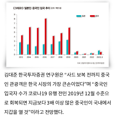
김대준 한국투자증권 연구원은 “사드 보복 전까지 중국
인 관광객은 한국 시장의 가장 큰손이었다”며 “중국인
입국자 수가 코로나19 유행 전인 2019년 12월 수준으
로 회복되면 지금보다 3배 이상 많은 중국인이 국내에서
지갑을 열 것”이라고 전망했다.