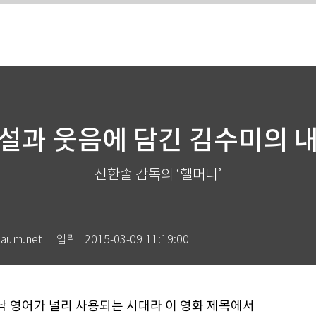
설과 웃음에 담긴 김수미의 
신한솔 감독의 ‘헬머니’
um.net
입력
2015-03-09 11:19:00
낙 영어가 널리 사용되는 시대라 이 영화 제목에서