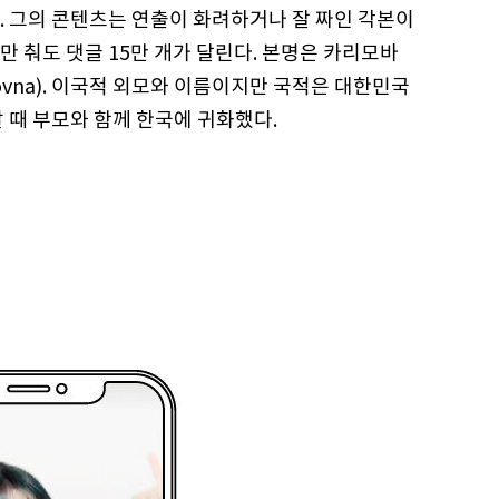
. 그의 콘텐츠는 연출이 화려하거나 잘 짜인 각본이
 춰도 댓글 15만 개가 달린다. 본명은 카리모바
darovna). 이국적 외모와 이름이지만 국적은 대한민국
 때 부모와 함께 한국에 귀화했다.