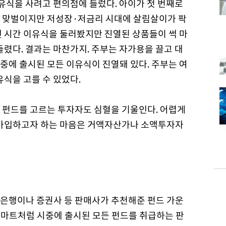
이유식을 사려고 편의점에 들렀다. 아이가 첫 번째로
. 맞벌이지만 저성장·저금리 시대에 살림살이가 팍
랜 시간 이유식을 둘러봤지만 진열된 상품들이 썩 마
돌렸다. 결과는 마찬가지. 주부는 자가용을 끌고 대
중에 출시된 모든 이유식이 진열돼 있다. 주부는 여
유식을 고를 수 있었다.
 펀드를 고르는 투자자도 심혈을 기울인다. 어렵게
 가입하고자 하는 마음은 거액자산가나 소액투자자
은행이나 증권사 등 판매사가 추천해준 펀드 가운
대형마트처럼 시중에 출시된 모든 펀드를 취급하는 판