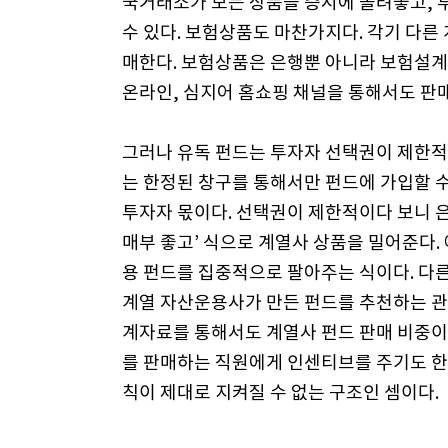
국거래소가 모든 상품을 증시에 올려놓고, 
수 있다. 보험상품도 마찬가지다. 각기 다
매한다. 보험상품은 은행뿐 아니라 보험설계
온라인, 심지어 홈쇼핑 채널을 통해서도 판
그러나 유독 펀드는 투자자 선택권이 제한적
는 한정된 창구를 통해서만 펀드에 가입할 수
투자자 몫이다. 선택권이 제한적이다 보니 은
매부 좋고’ 식으로 계열사 상품을 밀어준다.
용 펀드를 집중적으로 팔아주는 식이다. 다
계열 자산운용사가 만든 펀드를 추천하는 관
계자료를 통해서도 계열사 펀드 판매 비중이
를 판매하는 직원에게 인센티브를 주기도 한
칙이 제대로 지켜질 수 없는 구조인 셈이다.