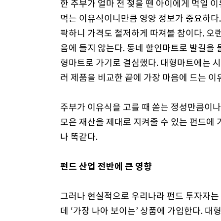
한 주부가 얼마 전 젖을 뗀 아이에게 먹일 
먹는 이유식이니만큼 영양 정보가 중요하다
팍하니 가격도 철저하게 따져볼 참이다. 오
음에 들지 않는다. 동네 할인마트로 발길을 
형마트로 가기로 결심했다. 대형마트에는 시
러 제품을 비교한 끝에 가장 마음에 드는 이
주부가 이유식을 고를 때 쏟는 정성만큼이나
모은 재산을 제대로 지켜줄 수 있는 펀드에
나 똑같다.
펀드 산업 전반에 큰 영향
그러나 현실적으로 우리나라 펀드 투자자는 
데 ‘가장 나아 보이는’ 상품에 가입한다. 