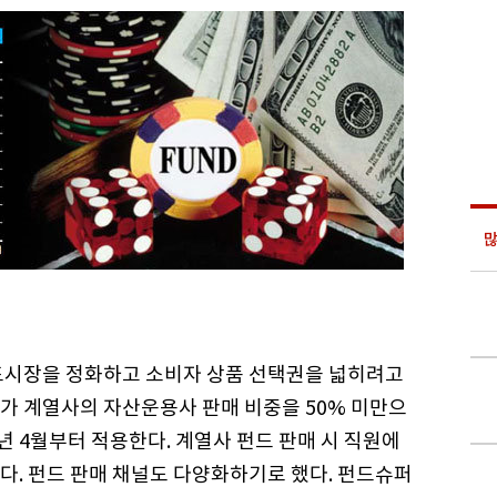
많
드시장을 정화하고 소비자 상품 선택권을 넓히려고
가 계열사의 자산운용사 판매 비중을 50% 미만으
년 4월부터 적용한다. 계열사 펀드 판매 시 직원에
다. 펀드 판매 채널도 다양화하기로 했다. 펀드슈퍼