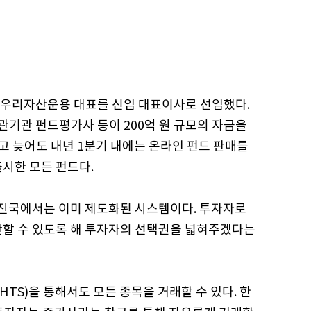
 우리자산운용 대표를 신임 대표이사로 선임했다.
기관 펀드평가사 등이 200억 원 규모의 자금을
고 늦어도 내년 1분기 내에는 온라인 펀드 판매를
시한 모든 펀드다.
선진국에서는 이미 제도화된 시스템이다. 투자자로
단할 수 있도록 해 투자자의 선택권을 넓혀주겠다는
S)을 통해서도 모든 종목을 거래할 수 있다. 한