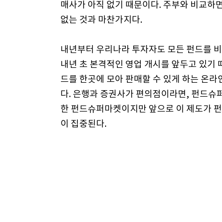
매사가 아직 없기 때문이다. 주부와 비교하
없는 것과 마찬가지다.
내년부터 우리나라 투자자도 모든 펀드를 비
내년 초 본격적인 영업 개시를 앞두고 있기
드를 한곳에 모아 판매할 수 있게 하는 온
다. 은행과 증권사가 편의점이라면, 펀드슈
한 펀드슈퍼마켓이지만 앞으로 이 제도가 
이 집중된다.