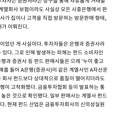
투자자는 증권사라는 창구를 통해 자유롭게 거래할
른 계열회사 보험이라도 사실상 모든 시중은행에서 판
사가 집이나 고객을 직접 방문하는 방문판매 형태,
매가 이뤄진다.
이었던 게 사실이다. 투자자들은 은행과 증권사라
 있다. 그로 인해 발생하는 피해는 펀드 소비자인
행과 증권사 등 펀드 판매사들은 으레 ‘누이 좋고
 예를 들어 A은행(증권사)이 같은 계열사인 A자산운
른 회사 펀드보다 상대적으로 품질이 떨어지더라도
행이 고착화했다. 금융투자협회 등이 발표하는 통
 높은 것으로 확인됐다. 일부 판매사는 계열사 펀드
다. 현재 펀드 산업은 금융투자회사의 신의성실원