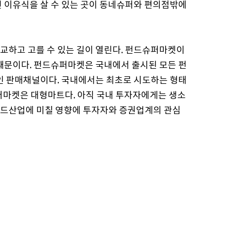
면 이유식을 살 수 있는 곳이 동네슈퍼와 편의점밖에
교하고 고를 수 있는 길이 열린다. 펀드슈퍼마켓이
 때문이다. 펀드슈퍼마켓은 국내에서 출시된 모든 펀
라인 판매채널이다. 국내에서는 최초로 시도하는 형태
퍼마켓은 대형마트다. 아직 국내 투자자에게는 생소
펀드산업에 미칠 영향에 투자자와 증권업계의 관심