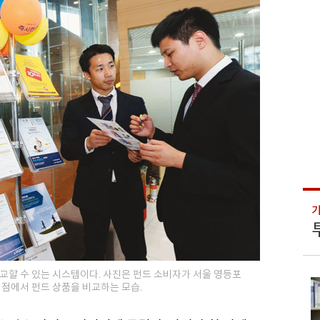
할 수 있는 시스템이다. 사진은 펀드 소비자가 서울 영등포
점에서 펀드 상품을 비교하는 모습.