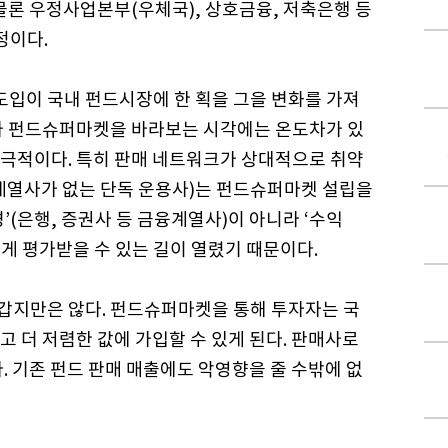
물론 우정사업본부(우체국), 상호금융, 저축은행 등
정이다.
입이 국내 펀드시장에 한 획을 그을 변화를 가져
나 펀드슈퍼마켓을 바라보는 시각에는 온도차가 있
극적이다. 특히 판매 네트워크가 상대적으로 취약
계열사가 없는 단독 운용사)는 펀드슈퍼마켓 설립을
’(은행, 증권사 등 금융계열사)이 아니라 ‘수익
게 평가받을 수 있는 길이 열렸기 때문이다.
갑지만은 않다. 펀드슈퍼마켓을 통해 투자자는 국
 더 저렴한 값에 가입할 수 있게 된다. 판매사로
. 기존 펀드 판매 매출에도 악영향을 줄 수밖에 없