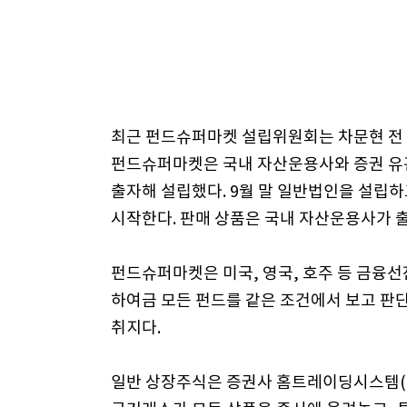
최근 펀드슈퍼마켓 설립위원회는 차문현 전
펀드슈퍼마켓은 국내 자산운용사와 증권 유관
출자해 설립했다. 9월 말 일반법인을 설립하
시작한다. 판매 상품은 국내 자산운용사가 출
펀드슈퍼마켓은 미국, 영국, 호주 등 금융
하여금 모든 펀드를 같은 조건에서 보고 판
취지다.
일반 상장주식은 증권사 홈트레이딩시스템(HT