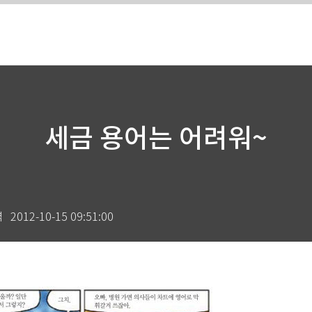
세금 용어는 어려워~
력
2012-10-15 09:51:00