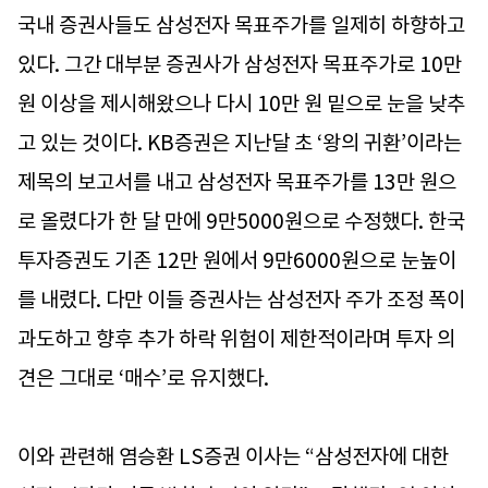
국내 증권사들도 삼성전자 목표주가를 일제히 하향하고
있다. 그간 대부분 증권사가 삼성전자 목표주가로 10만
원 이상을 제시해왔으나 다시 10만 원 밑으로 눈을 낮추
고 있는 것이다. KB증권은 지난달 초 ‘왕의 귀환’이라는
제목의 보고서를 내고 삼성전자 목표주가를 13만 원으
로 올렸다가 한 달 만에 9만5000원으로 수정했다. 한국
투자증권도 기존 12만 원에서 9만6000원으로 눈높이
를 내렸다. 다만 이들 증권사는 삼성전자 주가 조정 폭이
과도하고 향후 추가 하락 위험이 제한적이라며 투자 의
견은 그대로 ‘매수’로 유지했다.
이와 관련해 염승환 LS증권 이사는 “삼성전자에 대한