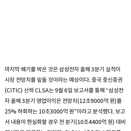
마지막 쐐기를 박은 것은 삼성전자 올해 3분기 실적이
시장 전망치를 밑돌 것이라는 예상이다. 중국 중신증권
(CITIC) 산하 CLSA는 9월 6일 보고서를 통해 “삼성전
자 올해 3분기 영업이익은 전망치(12조9000억 원)를
25% 하회하는 10조3000억 원”이라고 분석했다. 보고
서 내용이 현실화할 경우 전 분기(10조4400억 원) 대비