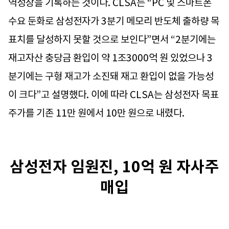
역성장을 기록하는 것이다. CLSA는 “PC 및 스마트폰
수요 둔화로 삼성전자가 3분기 메모리 반도체 출하량 목
표치를 달성하지 못할 것으로 보인다”면서 “2분기에는
재고자산 충당금 환입이 약 1조3000억 원 있었으나 3
분기에는 구형 재고가 소진돼 재고 환입이 없을 가능성
이 크다”고 설명했다. 이에 따라 CLSA는 삼성전자 목표
주가를 기존 11만 원에서 10만 원으로 내렸다.
삼성전자 임원진, 10억 원 자사주
매입