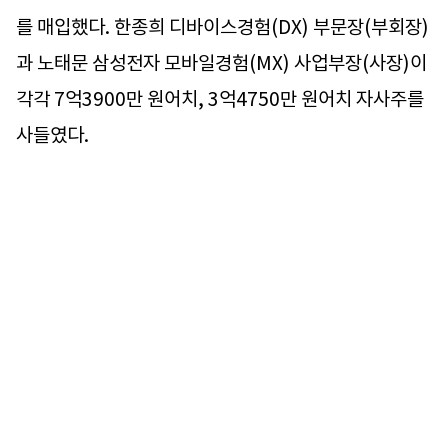
를 매입했다. 한종희 디바이스경험(DX) 부문장(부회장)
과 노태문 삼성전자 모바일경험(MX) 사업부장(사장)이
각각 7억3900만 원어치, 3억4750만 원어치 자사주를
사들였다.