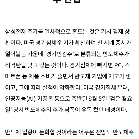
삼성전자 주가를 일차적으로 흔드는 것은 거시 경제 상
황이다. 미국 경기침체 위기가 확산하며 전 세계 증시가
얼어붙는 가운데 ‘경기민감주’로 분류되는 반도체주가
직격탄을 맞고 있는 것이다. 경기침체에 빠지면 PC, 스
마트폰 등 제품 소비가 줄면서 반도체 기업에 재고가 쌓
이고, 그에 따라 실적이 악화한다. 미국 경기침체 우려,
인공지능(AI) 거품론 등으로 촉발된 8월 5일 ‘검은 월요
일’ 당시 반도체주의 주가 낙폭이 유독 컸던 배경이다.
반도체 업황이 둔화할 것이라는 어두운 전망도 반도체주