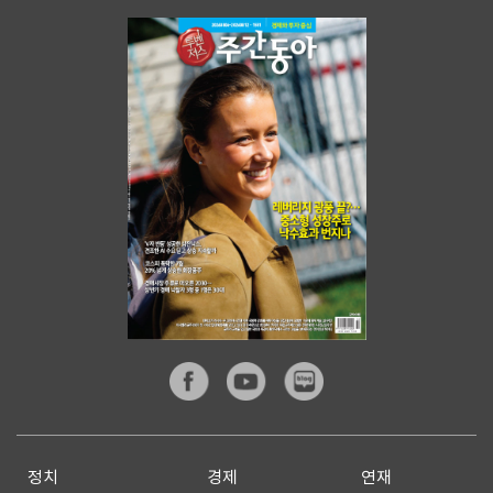
정치
경제
연재