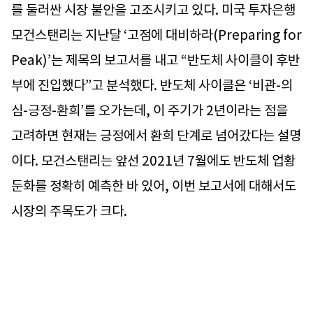
를 둘러싼 시장 불안을 고조시키고 있다. 미국 투자은행
모건스탠리는 지난달 ‘고점에 대비하라(Preparing for
Peak)’는 제목의 보고서를 내고 “반도체 사이클이 후반
부에 진입했다”고 분석했다. 반도체 사이클은 ‘비관-의
심-긍정-환희’를 오가는데, 이 주기가 2년이라는 점을
고려하면 현재는 긍정에서 환희 단계로 넘어갔다는 설명
이다. 모건스탠리는 앞선 2021년 7월에도 반도체 업황
둔화를 정확히 예측한 바 있어, 이번 보고서에 대해서도
시장의 주목도가 크다.