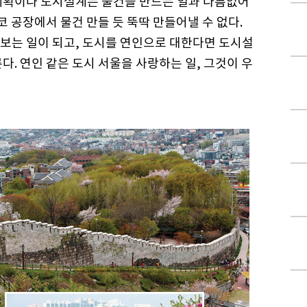
계획이나 도시설계는 물건을 만드는 일과 다름없어
코 공장에서 물건 만들 듯 뚝딱 만들어낼 수 없다.
보는 일이 되고, 도시를 연인으로 대한다면 도시설
다. 연인 같은 도시 서울을 사랑하는 일, 그것이 우