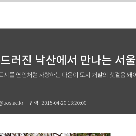
흐드러진 낙산에서 만나는 서울
도시를 연인처럼 사랑하는 마음이 도시 개발의 첫걸음 돼
os.ac.kr
입력
2015-04-20 13:20:00