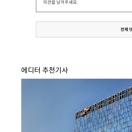
의견을 남겨주세요.
전체 
에디터 추천기사