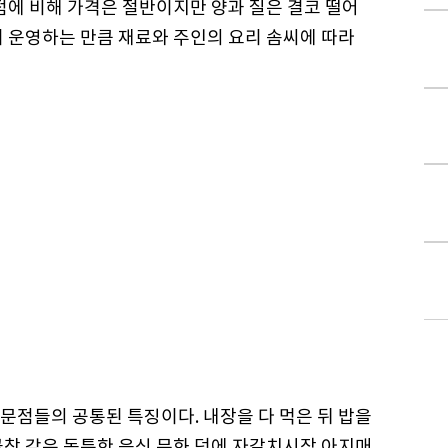
점에 비해 가격은 절반이지만 양과 질은 결코 떨어
이 운영하는 만큼 재료와 주인의 요리 솜씨에 따라
문점들의 공통된 특징이다. 내장을 다 먹은 뒤 밥을
곱창 같은 독특한 음식 문화 덕에 자갈치시장 아지매