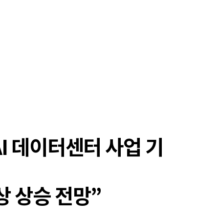
AI 데이터센터 사업 기
상 상승 전망”