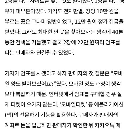
2장을 파는 사이트를 찾는 것도 일이었다. 1장을 파는 경
우가 대부분이었다. 가격도 천차만별. 장당 10만 원을
부르는 곳은 그나마 양반이었고, 12만 원이 정가 취급을
받았다. 그래도 최대한 싼 곳을 찾아보자는 생각에 40분
동안 검색을 거듭했고 결국 2장에 22만 원짜리 암표를
파는 판매자와 연결될 수 있었다.
기자가 암표를 사겠다고 하자 판매자의 첫 질문은 “모바
일 양도 받아보셨어요?”였다. 모바일 양도 과정이 생각
보다 복잡하기 때문. 인터넷에서 암표를 구매할 경우 실
제 티켓이 오가지 않는다. ‘모바일티켓’ 등 애플리케이션
(앱)의 선물하기 기능을 활용한다. 구매자가 판매자의
계좌로 돈을 입금하면 판매자가 확인한 뒤 카카오톡 메