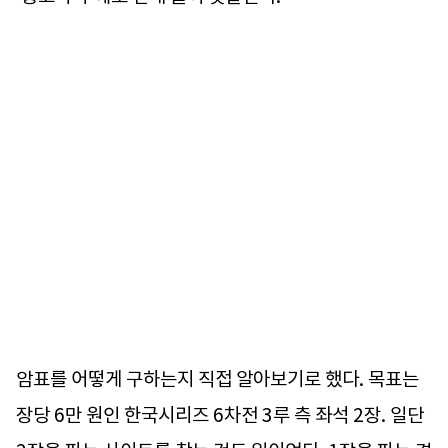
암표를 어떻게 구하는지 직접 알아보기로 했다. 목표는
장당 6만 원인 한국시리즈 6차전 3루 측 좌석 2장. 일단