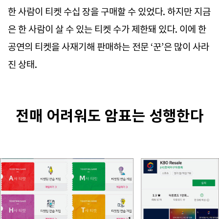
한 사람이 티켓 수십 장을 구매할 수 있었다. 하지만 지금
은 한 사람이 살 수 있는 티켓 수가 제한돼 있다. 이에 한
공연의 티켓을 사재기해 판매하는 전문 ‘꾼’은 많이 사라
진 상태.
전매 어려워도 암표는 성행한다