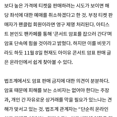
보다 높은 가격에 티켓을 판매하려는 시도가 보이면 해
당 좌석에 대한 예매를 취소하겠다고 한 것. 부정 티켓 판
매자가 팬클럽 회원이라면 영구 제명 처리된다. 아티스
트 본인도 팬카페를 통해 ‘콘서트 암표를 잡으러 간다’며
암표 단속에 힘쓸 것이라고 밝혔다. 하지만 이를 비웃기
라도 하듯 11월 8일 현재도 아이유 콘서트 암표 판매 글
은 온라인에서 쉽게 찾아볼 수 있다.
법조계에서도 암표 판매 금지에 대한 의견이 분분하다.
암표 때문에 피해를 보는 소비자는 없어야 한다는 주장
과, 개인 간 자유로운 상거래를 막을 필요가 있느냐는 견
해가 맞서고 있는 것. 법조계 관계자는 “단순히 온라인