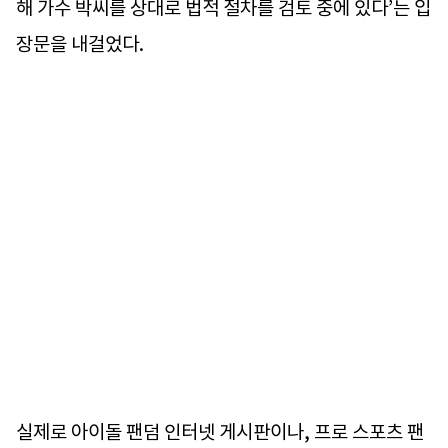
해 가수 박씨를 상대로 법적 절차를 검토 중에 있다’는 입
장문을 내걸었다.
실제로 아이돌 팬덤 인터넷 게시판이나, 프로 스포츠 팬