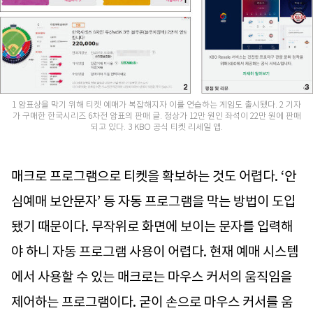
1 암표상을 막기 위해 티켓 예매가 복잡해지자 이를 연습하는 게임도 출시됐다. 2 기자
가 구매한 한국시리즈 6차전 암표의 판매 글. 정상가 12만 원인 좌석이 22만 원에 판매
되고 있다. 3 KBO 공식 티켓 리세일 앱.
매크로 프로그램으로 티켓을 확보하는 것도 어렵다. ‘안
심예매 보안문자’ 등 자동 프로그램을 막는 방법이 도입
됐기 때문이다. 무작위로 화면에 보이는 문자를 입력해
야 하니 자동 프로그램 사용이 어렵다. 현재 예매 시스템
에서 사용할 수 있는 매크로는 마우스 커서의 움직임을
제어하는 프로그램이다. 굳이 손으로 마우스 커서를 움