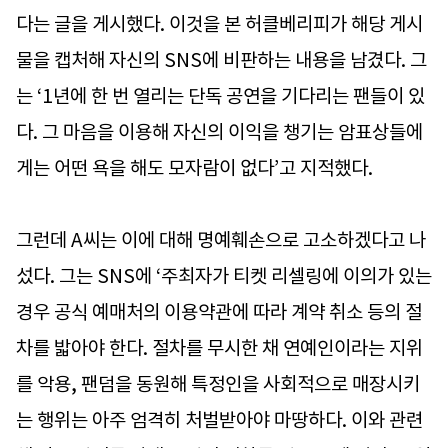
다는 글을 게시했다. 이것을 본 허클베리피가 해당 게시
물을 캡처해 자신의 SNS에 비판하는 내용을 남겼다. 그
는 ‘1년에 한 번 열리는 단독 공연을 기다리는 팬들이 있
다. 그 마음을 이용해 자신의 이익을 챙기는 암표상들에
게는 어떤 욕을 해도 모자람이 없다’고 지적했다.
그런데 A씨는 이에 대해 명예훼손으로 고소하겠다고 나
섰다. 그는 SNS에 ‘주최자가 티켓 리셀링에 이의가 있는
경우 공식 예매처의 이용약관에 따라 계약 취소 등의 절
차를 밟아야 한다. 절차를 무시한 채 연예인이라는 지위
를 악용, 팬덤을 동원해 특정인을 사회적으로 매장시키
는 행위는 아주 엄격히 처벌받아야 마땅하다. 이와 관련