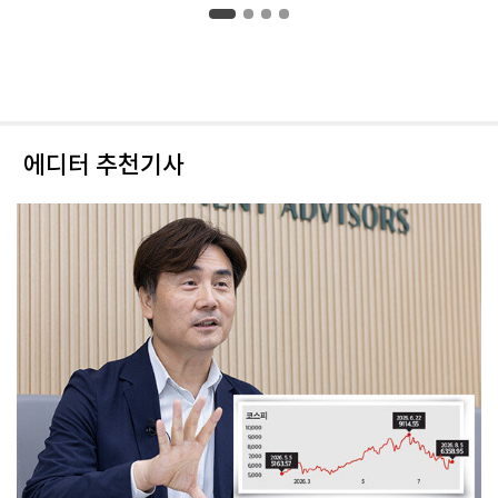
에디터 추천기사