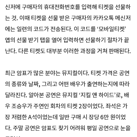
신저에 구매자의 휴대전화번호를 입력해 티켓을 선물하
는 것. 이때 티켓을 선물 받은 구매자의 카카오톡 메신저
에는 일련의 코드가 전송된다. 이 코드를 ‘모바일티켓’
앱의 선물 받기 탭을 열어 입력하면 선물하기 절차가 끝
난다. 다른 티켓도 대부분 이러한 과정을 거쳐 판매된다.
최근 암표가 많은 분야는 뮤지컬이다. 티켓 가격은 공연
의 종류와 날짜, 그리고 어떤 배우가 출연하는지에 따라
달라진다. 알아본 공연은 뮤지컬 ‘지킬 앤 하이드’로, 배
우 조승우가 주연인 회차의 티켓 2장이었다. 좌석은 가
장 저렴한 A석이었는데 일반 구매 시 장당 6만 원이었
다. 주말 공연은 암표도 찾기 어려워 평일 공연으로 눈을