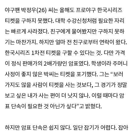
야구팬 박정우(26) 씨는 올해도 프로야구 한국시리즈
티켓을 구하지 못했다. 대학 수강신청처럼 필요한 자리
는 빠르게 사라졌다. 친구에게 물어봤지만 구하지 못하
기는 마찬가지. 하지만 얼마 전 친구로부터 연락이 왔다.
한국시리즈 1차전 티켓을 구할 수 있다는 것. 다만 가격
이 정식 판매가의 2배가량인 암표였다. 학생이라 주머니
사정이 좋지 않은 박씨는 티켓을 포기했다. 그는 “보러
가지도 않을 사람이 티켓을 사는 것보다, 그 경기가 정말
보고 싶은 내가 사는 편이 더 낫지 않나. 이럴 때마다 암
표 단속이 필요한 것 아닌가 싶다”고 밝혔다.
하지만 암표 단속은 쉽지 않다. 일단 잡기가 어렵다. 잡아