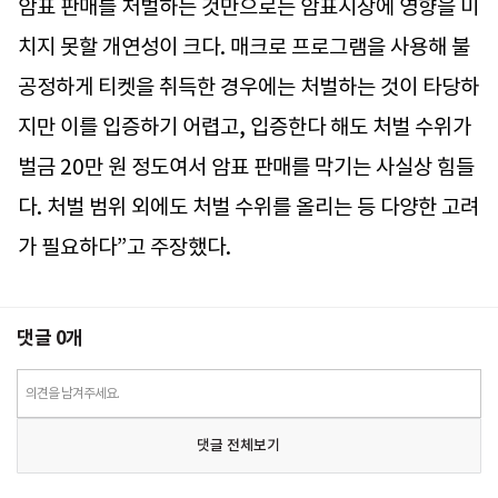
암표 판매를 처벌하는 것만으로는 암표시장에 영향을 미
치지 못할 개연성이 크다. 매크로 프로그램을 사용해 불
공정하게 티켓을 취득한 경우에는 처벌하는 것이 타당하
지만 이를 입증하기 어렵고, 입증한다 해도 처벌 수위가
벌금 20만 원 정도여서 암표 판매를 막기는 사실상 힘들
다. 처벌 범위 외에도 처벌 수위를 올리는 등 다양한 고려
가 필요하다”고 주장했다.
댓글
0
개
의견을 남겨주세요.
댓글 전체보기