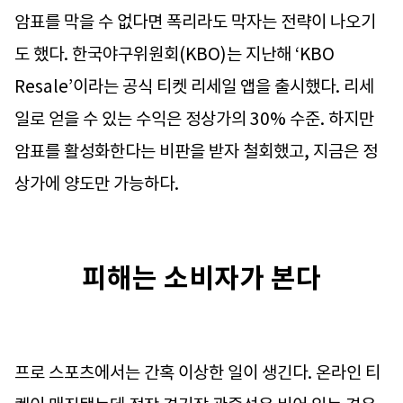
암표를 막을 수 없다면 폭리라도 막자는 전략이 나오기
도 했다. 한국야구위원회(KBO)는 지난해 ‘KBO
Resale’이라는 공식 티켓 리세일 앱을 출시했다. 리세
일로 얻을 수 있는 수익은 정상가의 30% 수준. 하지만
암표를 활성화한다는 비판을 받자 철회했고, 지금은 정
상가에 양도만 가능하다.
피해는 소비자가 본다
프로 스포츠에서는 간혹 이상한 일이 생긴다. 온라인 티