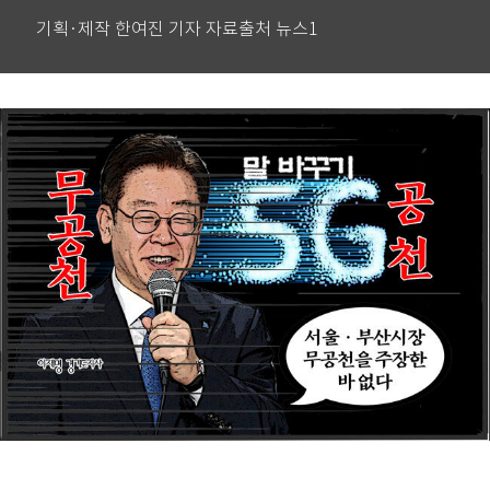
기획·제작 한여진 기자 자료출처 뉴스1