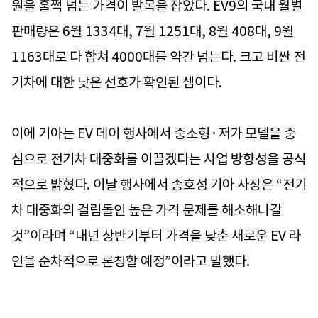
원을 훌쩍 넘는 가격이 발목을 잡았다. EV9의 국내 월별
판매량은 6월 1334대, 7월 1251대, 8월 408대, 9월
1163대로 다 합쳐 4000대를 약간 넘는다. 크고 비싼 전
기차에 대한 낮은 선호가 확인된 셈이다.
이에 기아는 EV 데이 행사에서 중소형·저가 모델을 중
심으로 전기차 대중화를 이끌겠다는 사업 방향성을 공식
적으로 밝혔다. 이날 행사에서 송호성 기아 사장은 “전기
차 대중화의 걸림돌인 높은 가격 문제를 해소해나갈
것”이라며 “내년 상반기부터 가격을 낮춘 새로운 EV 라
인을 순차적으로 론칭할 예정”이라고 말했다.