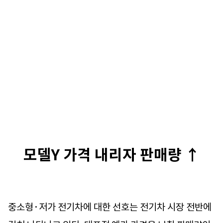
모델Y 가격 내리자 판매량 ↑
중소형·저가 전기차에 대한 선호는 전기차 시장 전반에