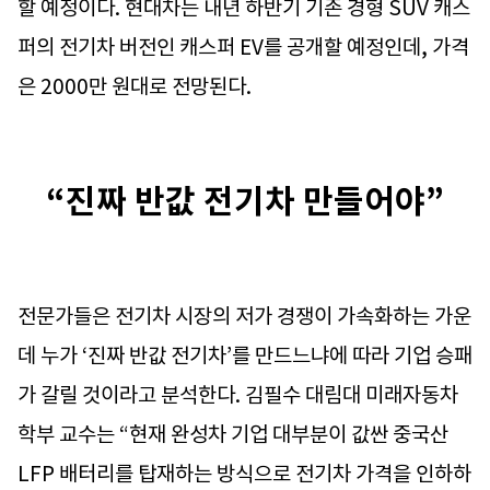
할 예정이다. 현대차는 내년 하반기 기존 경형 SUV 캐스
퍼의 전기차 버전인 캐스퍼 EV를 공개할 예정인데, 가격
은 2000만 원대로 전망된다.
“진짜 반값 전기차 만들어야”
전문가들은 전기차 시장의 저가 경쟁이 가속화하는 가운
데 누가 ‘진짜 반값 전기차’를 만드느냐에 따라 기업 승패
가 갈릴 것이라고 분석한다. 김필수 대림대 미래자동차
학부 교수는 “현재 완성차 기업 대부분이 값싼 중국산
LFP 배터리를 탑재하는 방식으로 전기차 가격을 인하하