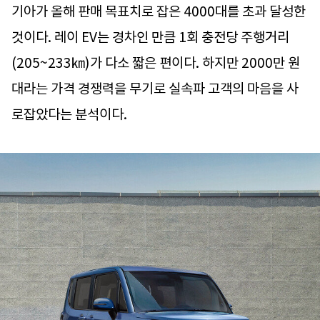
기아가 올해 판매 목표치로 잡은 4000대를 초과 달성한
것이다. 레이 EV는 경차인 만큼 1회 충전당 주행거리
(205~233㎞)가 다소 짧은 편이다. 하지만 2000만 원
대라는 가격 경쟁력을 무기로 실속파 고객의 마음을 사
로잡았다는 분석이다.