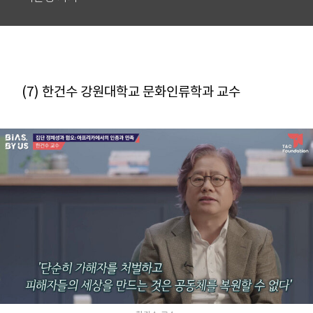
(7) 한건수 강원대학교 문화인류학과 교수