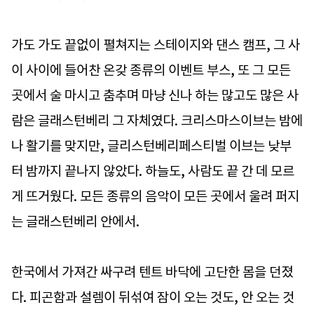
가도 가도 끝없이 펼쳐지는 스테이지와 댄스 캠프, 그 사
이 사이에 들어찬 온갖 종류의 이벤트 부스, 또 그 모든
곳에서 술 마시고 춤추며 마냥 신나 하는 많고도 많은 사
람은 글래스턴베리 그 자체였다. 크리스마스이브는 밤에
나 활기를 맞지만, 글리스턴베리페스티벌 이브는 낮부
터 밤까지 끝나지 않았다. 하늘도, 사람도 끝 간 데 모르
게 뜨거웠다. 모든 종류의 음악이 모든 곳에서 울려 퍼지
는 글래스턴베리 안에서.
한국에서 가져간 싸구려 텐트 바닥에 고단한 몸을 던졌
다. 피곤함과 설렘이 뒤섞여 잠이 오는 것도, 안 오는 것