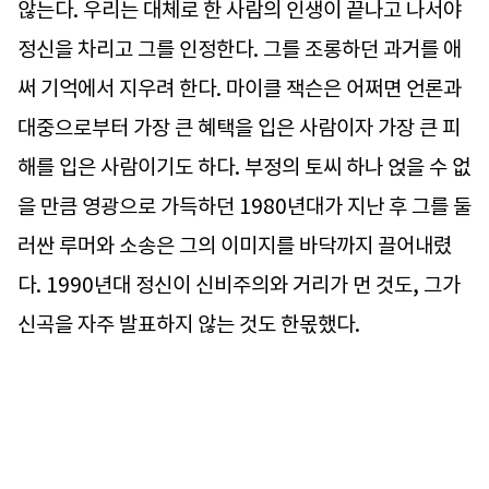
않는다. 우리는 대체로 한 사람의 인생이 끝나고 나서야
정신을 차리고 그를 인정한다. 그를 조롱하던 과거를 애
써 기억에서 지우려 한다. 마이클 잭슨은 어쩌면 언론과
대중으로부터 가장 큰 혜택을 입은 사람이자 가장 큰 피
해를 입은 사람이기도 하다. 부정의 토씨 하나 얹을 수 없
을 만큼 영광으로 가득하던 1980년대가 지난 후 그를 둘
러싼 루머와 소송은 그의 이미지를 바닥까지 끌어내렸
다. 1990년대 정신이 신비주의와 거리가 먼 것도, 그가
신곡을 자주 발표하지 않는 것도 한몫했다.