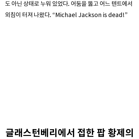
도 아닌 상태로 누워 있었다. 어둠을 뚫고 어느 텐트에서
외침이 터져 나왔다. “Michael Jackson is dead!”
글래스턴베리에서 접한 팝 황제의