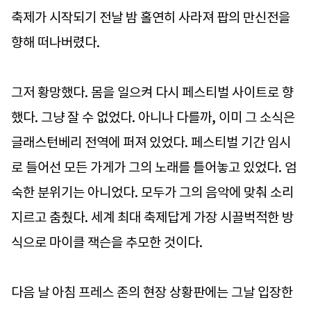
축제가 시작되기 전날 밤 홀연히 사라져 팝의 만신전을
향해 떠나버렸다.
그저 황망했다. 몸을 일으켜 다시 페스티벌 사이트로 향
했다. 그냥 잘 수 없었다. 아니나 다를까, 이미 그 소식은
글래스턴베리 전역에 퍼져 있었다. 페스티벌 기간 임시
로 들어선 모든 가게가 그의 노래를 틀어놓고 있었다. 엄
숙한 분위기는 아니었다. 모두가 그의 음악에 맞춰 소리
지르고 춤췄다. 세계 최대 축제답게 가장 시끌벅적한 방
식으로 마이클 잭슨을 추모한 것이다.
다음 날 아침 프레스 존의 현장 상황판에는 그날 입장한