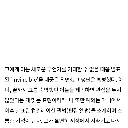
그에게 더는 새로운 무언가를 기대할 수 없을 때쯤 발표
된 ‘Invincible’을 대중은 외면했고 평단은 혹평했다. 아
니, 끝까지 그를 숭앙했던 이들을 제외하면 관심을 두지
않았다는 게 맞는 표현이리라. 나 또한 예외는 아니어서
이후 발표된 컴필레이션 앨범(편집 앨범)을 소개하며 조
롱한 기억이 난다. 그가 홀연히 세상에서 사라지고 나서