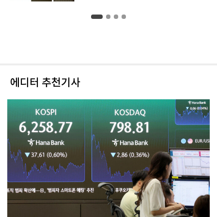
에디터 추천기사