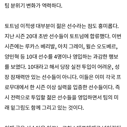
팀 분위기 변화가 역력하다.
토트넘 이적생 대부분이 젊은 선수라는 점도 흥미롭다.
지난 시즌 20대 초반 선수들이 토트넘에 합류했다. 이번
시즌에는 루카스 베리발, 아치 그레이, 윌슨 오도베르,
양민혁 등 10대 선수를 4명이나 영입하는 과감한 행보
를 보였다. 10대라고 해서 당장 실전 투입이 어려운, 성
장 잠재력만 있는 선수들이 아니다. 이들은 이미 각국 프
로무대에서 한 시즌 이상 실력을 입증한 선수들이다. 즉
시 전력으로 투입할 젊은 선수들을 영입하면서 팀의 미
래 밑그림도 함께 그리고 있는 것이다.