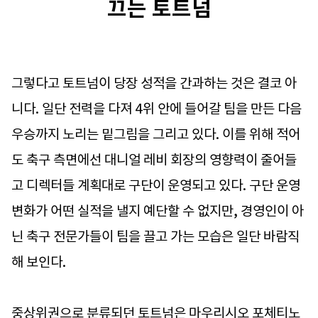
끄는 토트넘
그렇다고 토트넘이 당장 성적을 간과하는 것은 결코 아
니다. 일단 전력을 다져 4위 안에 들어갈 팀을 만든 다음
우승까지 노리는 밑그림을 그리고 있다. 이를 위해 적어
도 축구 측면에선 대니얼 레비 회장의 영향력이 줄어들
고 디렉터들 계획대로 구단이 운영되고 있다. 구단 운영
변화가 어떤 실적을 낼지 예단할 수 없지만, 경영인이 아
닌 축구 전문가들이 팀을 끌고 가는 모습은 일단 바람직
해 보인다.
중상위권으로 분류되던 토트넘은 마우리시오 포체티노