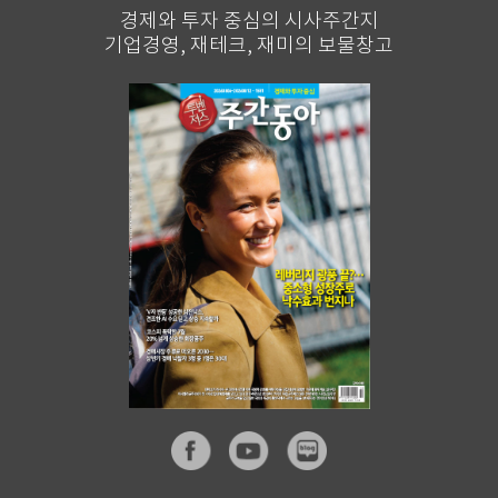
경제와 투자 중심의 시사주간지
기업경영, 재테크, 재미의 보물창고