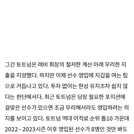
그간 토트넘은 레비 회장의 철저한 계산 아래 무리한 지
출을 지양했다. 하지만 이제 선수 영입에 지갑을 여는 팀
으로 거듭나고 있다. 투자 없이는 현상 유지조차 쉽지 않
다는 판단에서다. 최근 토트넘은 당장 필요한 포지션에
걸맞은 선수가 있으면 조금 무리해서라도 영입하려는 의
지를 보이고 있다. 토트넘 역대 이적료 순위 톱10 가운데
2022∼2023시즌 이후 영입된 선수가 8명인 것만 봐도