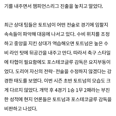
기를 내주면서 챔피언스리그 진출을 놓치고 말았다.
최근 상대 팀들은 토트넘이 어떤 전술로 경기에 임할지
속속들이 파악해 대응에 나서고 있다. 수비 위치를 조정
하고 중앙을 지킨 상대가 역습해오면 토트넘은 높은 수
비 라인 탓에 뒤공간을 내주고 만다. 따라서 축구 스타일
에 타협이 필요함에도 포스테코글루 감독은 요지부동이
었다. 도리어 자신의 전략·전술을 수정하지 않겠다는 강
경한 태도를 보였다. 이번 시즌 초반 토트넘의 모습도 크
게 다르지 않았다. 개막 후 4경기 1승 1무 2패라는 부진
한 성적에 현지 언론들은 토트넘과 포스테코글루 감독을
비판하고 나섰다.