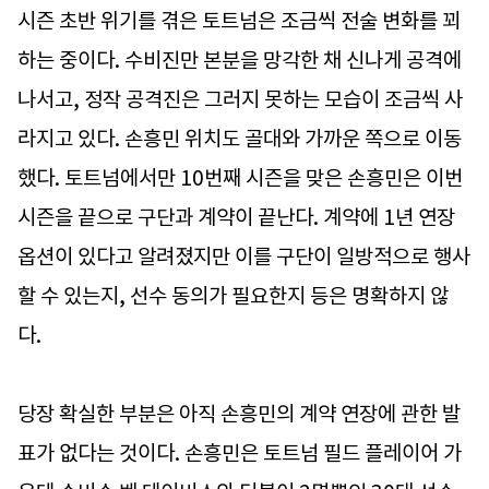
시즌 초반 위기를 겪은 토트넘은 조금씩 전술 변화를 꾀
하는 중이다. 수비진만 본분을 망각한 채 신나게 공격에
나서고, 정작 공격진은 그러지 못하는 모습이 조금씩 사
라지고 있다. 손흥민 위치도 골대와 가까운 쪽으로 이동
했다. 토트넘에서만 10번째 시즌을 맞은 손흥민은 이번
시즌을 끝으로 구단과 계약이 끝난다. 계약에 1년 연장
옵션이 있다고 알려졌지만 이를 구단이 일방적으로 행사
할 수 있는지, 선수 동의가 필요한지 등은 명확하지 않
다.
당장 확실한 부분은 아직 손흥민의 계약 연장에 관한 발
표가 없다는 것이다. 손흥민은 토트넘 필드 플레이어 가