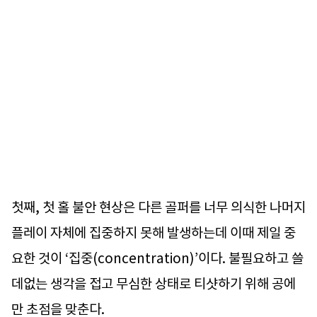
첫째, 첫 홀 불안 현상은 다른 골퍼를 너무 의식한 나머지
플레이 자체에 집중하지 못해 발생하는데 이때 제일 중
요한 것이 ‘집중(concentration)’이다. 불필요하고 쓸
데없는 생각을 접고 무심한 상태로 티샷하기 위해 공에
만 초점을 맞춘다.