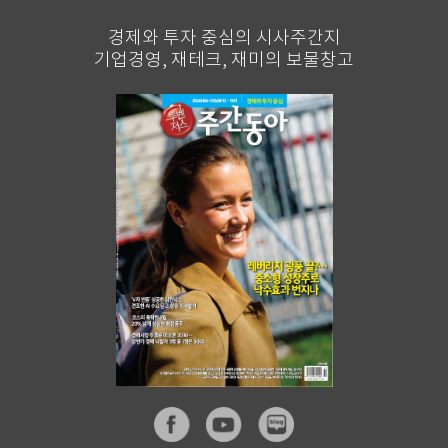
경제와 투자 중심의 시사주간지
기업경영, 재테크, 재미의 보물창고