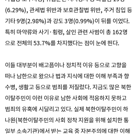
(6.29%), 관세법 위반과 보호관찰법 위반, 주거 침입 등
기타 9명(2.98%)과 강도 3명(0.99%)이 뒤를 이었다.
특히 마약류와 사기·횡령, 살인 관련 사범이 총 162명
으로 전체의 53.7%를 차지했다는 점이 눈에 띈다.
이들 대부분이 배고픔이나 정치적 이유 등으로 고향을
떠나 남한으로 왔으나 법과 지식에 대한 이해 부족과 향
수병, 생활고 등으로 범죄를 저질렀다. 지금도 많은 북한
이탈주민이 이런 이유로 남한 사회에 적응하지 못하고
범죄의 유혹에 시달리고 있다. 실제 북한이탈주민이 하
나원(북한이탈주민의 사회 정착 지원을 위해 설치한 통
일부 소속기관)에서 받는 교육 중 자본주의에 대한 이해