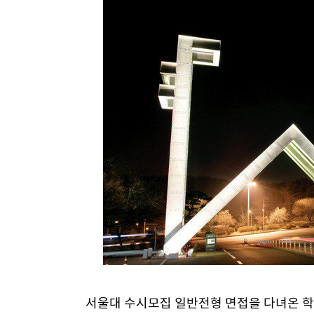
서울대 수시모집 일반전형 면접을 다녀온 학