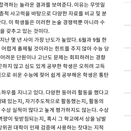
 합격하는 놀라운 결과를 보여준다. 이유는 무엇일
심층적 사고력을 바탕으로 다양한 자료를 비교 및 분
다. 이 학생들은 이러한 논술 경쟁력뿐 아니라 수
을 갖추고 있는 것이다.
지난 몇 년 사이 가장 난도가 높았다. 6월과 9월 한
렵게 출제될 것이라는 힌트를 주지 않아 수능 당
해 어려운 단원이나 고난도 문제는 회피하려는 경향
곳하지 않고 심도 있게 공부한 학생은 오히려 고득
적으로 쉬운 수능에 젖어 쉽게 공부해온 학생은 통탄
노하우를 지니고 있다. 다양한 동아리 활동을 했다고
계돼 있는지, 자기주도적으로 활동했는지, 활동의
 수상 실적이 많다고 높게 평가하지도 않는다. 수상
역량이 뒷받침되는지, 혹시 그 학교에서 상을 남발
 상위권 대학이 인재 검증에 사용하는 잣대는 지적