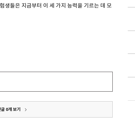
수험생들은 지금부터 이 세 가지 능력을 기르는 데 모
댓글
0
개 보기