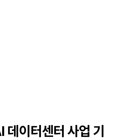
AI 데이터센터 사업 기