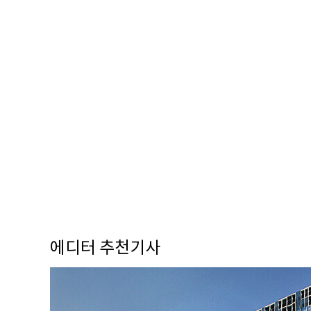
에디터 추천기사