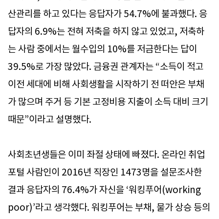
산관리를 하고 있다는 응답자가 54.7%에 불과했다. 응
답자의 6.9%는 전혀 저축을 하지 않고 있었고, 저축하
는 사람 중에서는 월수입의 10%를 저금한다는 답이
39.5%로 가장 많았다. 금융권 관계자는 “소득이 적고
이전 세대에 비해 사회생활을 시작하기 전 떠안은 부채
가 많으며 주거 등 기본 고정비용 지출이 소득 대비 크기
때문”이라고 설명했다.
사회초년생들은 이미 좌절 상태에 빠졌다. 온라인 취업
포털 사람인이 2016년 직장인 1473명을 설문조사한
결과 응답자의 76.4%가 자신을 ‘워킹푸어(working
poor)’라고 생각했다. 워킹푸어는 부채, 물가 상승 등의