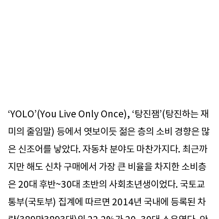
‘YOLO’(You Live Only Once), ‘탕진잼’(탕진하는 재
미의 줄임말) 등에서 엿보이듯 젊은 층의 소비 경향은 많
은 신조어를 낳았다. 자동차 분야도 마찬가지다. 최근까
지만 해도 신차 구매에서 가장 큰 비율을 차지한 소비층
은 20대 후반~30대 초반의 사회초년생이었다. 국토교
통부(국토부) 집계에 따르면 2014년 국내에 등록된 차