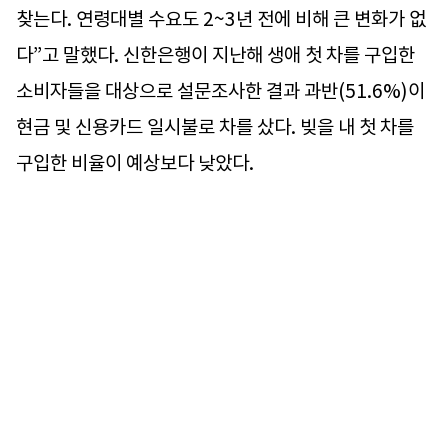
찾는다. 연령대별 수요도 2~3년 전에 비해 큰 변화가 없
다”고 말했다. 신한은행이 지난해 생애 첫 차를 구입한
소비자들을 대상으로 설문조사한 결과 과반(51.6%)이
현금 및 신용카드 일시불로 차를 샀다. 빚을 내 첫 차를
구입한 비율이 예상보다 낮았다.