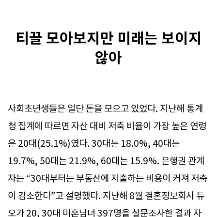
티끌 모아보지만 미래는 보이지
않아
사회초년생들은 일단 돈을 모으고 있었다. 지난해 통계
청 집계에 따르면 자산 대비 저축 비율이 가장 높은 연령
은 20대(25.1%)였다. 30대는 18.0%, 40대는
19.7%, 50대는 21.9%, 60대는 15.9%. 은행권 관계
자는 “30대부터는 부동산에 지출하는 비용이 커져 저축
이 감소한다”고 설명했다. 지난해 8월 결혼정보회사 듀
오가 20, 30대 미혼남녀 397명을 설문조사한 결과 자