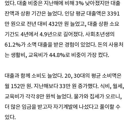
었다. 대출 비중은 지난해에 비해 3% 낮아졌지만 대출
잔액과 상환 기간은 늘었다. 인당 평균 대출액은 3391
만 원으로 전년 대비 432만 원 늘었고, 대출 상환 소요
기간도 4년에서 4.9년으로 길어졌다. 사회초년생의
61.2%가 소액 대출을 받은 경험이 있었다. 돈의 사용처
는 생활비, 교육비가 44.8%로 비중이 가장 컸다.
대출과 함께 소비도 늘었다. 20, 30대의 평균 소비액은
월 152만 원. 지난해보다 33만 원 증가했다. 식비, 월세,
교육비가 각각 8만 원씩 늘었다. 물가와 집세가 오르니,
더 많은 임금을 받고자 자기계발에 나섰다고 풀이할 수
있다.