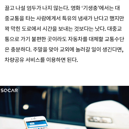
끌고 나설 엄두가 나지 않는다. 영화 ‘기생충’에서는 대
중교통을 타는 사람에게서 특유의 냄새가 난다고 했지만
꽉 막힌 도로에서 시간을 보내는 것보다는 낫다. 대중교
통으로 가기 불편한 곳이라도 자동차를 대체할 교통수단
은 충분하다. 주말을 맞아 교외에 놀러갈 일이 생긴다면,
차량공유 서비스를 이용하면 된다.