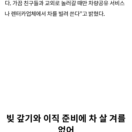
다. 가끔 친구들과 교외로 놀러갈 때만 차량공유 서비스
나 렌터카업체에서 차를 빌려 쓴다”고 밝혔다.
빚 갚기와 이직 준비에 차 살 겨를
없어