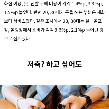
화점 이용, 옷, 신발 구매 비용이 각각 1.4%p, 3.3%p,
1.5%p 늘었다. 반면 20, 30대가 돈을 쓰는 부분은 재화
보다 서비스였다. 같은 조사에서 20, 30대는 실내골프
장, 볼링장에서 소비가 각각 3.6%p, 2.1%p 늘어난 것
으로 집계됐다.
저축? 하고 싶어도