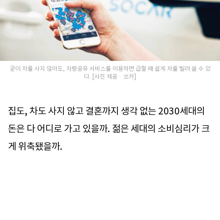
굳이 차를 사지 않아도, 차량공유 서비스를 이용하면 급할 때 쉽게 차를 빌려 쓸 수 있
다. [사진 제공 · 쏘카]
집도, 차도 사지 않고 결혼까지 생각 없는 2030세대의
돈은 다 어디로 가고 있을까. 젊은 세대의 소비심리가 크
게 위축됐을까.