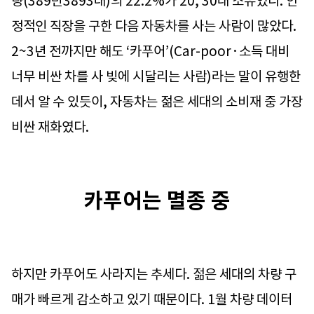
량(389만3893대)의 22.2%가 20, 30대 소유였다. 안
정적인 직장을 구한 다음 자동차를 사는 사람이 많았다.
2~3년 전까지만 해도 ‘카푸어’(Car-poor·소득 대비
너무 비싼 차를 사 빚에 시달리는 사람)라는 말이 유행한
데서 알 수 있듯이, 자동차는 젊은 세대의 소비재 중 가장
비싼 재화였다.
카푸어는 멸종 중
하지만 카푸어도 사라지는 추세다. 젊은 세대의 차량 구
매가 빠르게 감소하고 있기 때문이다. 1월 차량 데이터