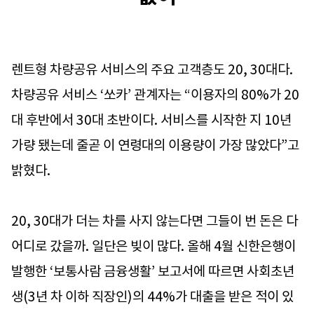
렌트형 차량공유 서비스의 주요 고객층도 20, 30대다.
차량공유 서비스 ‘쏘카’ 관계자는 “이용자의 80%가 20
대 후반에서 30대 초반이다. 서비스를 시작한 지 10년
가량 됐는데 줄곧 이 연령대의 이용량이 가장 많았다”고
밝혔다.
20, 30대가 더는 차를 사지 않는다면 그들이 번 돈은 다
어디로 갔을까. 일단은 빚이 많다. 올해 4월 신한은행이
발행한 ‘보통사람 금융생활’ 보고서에 따르면 사회초년
생(3년 차 이하 직장인)의 44%가 대출을 받은 적이 있