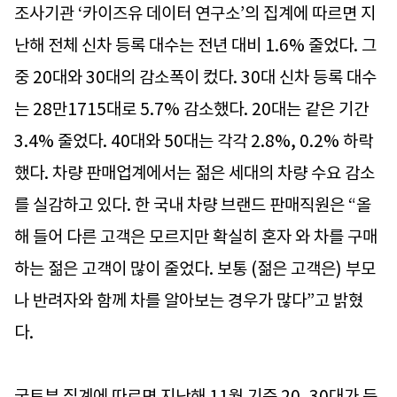
조사기관 ‘카이즈유 데이터 연구소’의 집계에 따르면 지
난해 전체 신차 등록 대수는 전년 대비 1.6% 줄었다. 그
중 20대와 30대의 감소폭이 컸다. 30대 신차 등록 대수
는 28만1715대로 5.7% 감소했다. 20대는 같은 기간
3.4% 줄었다. 40대와 50대는 각각 2.8%, 0.2% 하락
했다. 차량 판매업계에서는 젊은 세대의 차량 수요 감소
를 실감하고 있다. 한 국내 차량 브랜드 판매직원은 “올
해 들어 다른 고객은 모르지만 확실히 혼자 와 차를 구매
하는 젊은 고객이 많이 줄었다. 보통 (젊은 고객은) 부모
나 반려자와 함께 차를 알아보는 경우가 많다”고 밝혔
다.
국토부 집계에 따르면 지난해 11월 기준 20, 30대가 등