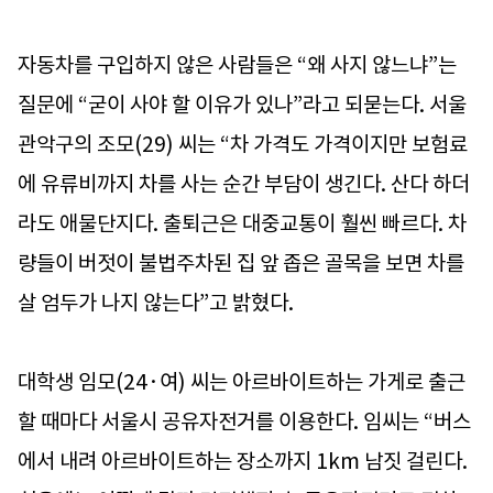
자동차를 구입하지 않은 사람들은 “왜 사지 않느냐”는
질문에 “굳이 사야 할 이유가 있나”라고 되묻는다. 서울
관악구의 조모(29) 씨는 “차 가격도 가격이지만 보험료
에 유류비까지 차를 사는 순간 부담이 생긴다. 산다 하더
라도 애물단지다. 출퇴근은 대중교통이 훨씬 빠르다. 차
량들이 버젓이 불법주차된 집 앞 좁은 골목을 보면 차를
살 엄두가 나지 않는다”고 밝혔다.
대학생 임모(24·여) 씨는 아르바이트하는 가게로 출근
할 때마다 서울시 공유자전거를 이용한다. 임씨는 “버스
에서 내려 아르바이트하는 장소까지 1km 남짓 걸린다.