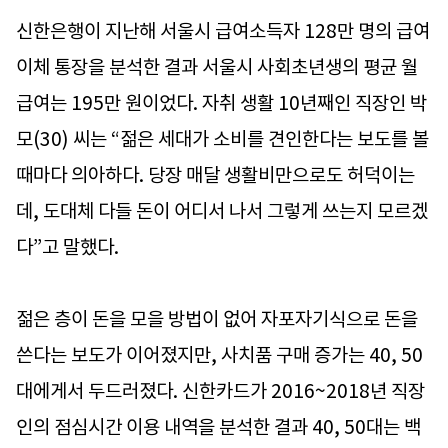
신한은행이 지난해 서울시 급여소득자 128만 명의 급여
이체 통장을 분석한 결과 서울시 사회초년생의 평균 월
급여는 195만 원이었다. 자취 생활 10년째인 직장인 박
모(30) 씨는 “젊은 세대가 소비를 견인한다는 보도를 볼
때마다 의아하다. 당장 매달 생활비만으로도 허덕이는
데, 도대체 다들 돈이 어디서 나서 그렇게 쓰는지 모르겠
다”고 말했다.
젊은 층이 돈을 모을 방법이 없어 자포자기식으로 돈을
쓴다는 보도가 이어졌지만, 사치품 구매 증가는 40, 50
대에게서 두드러졌다. 신한카드가 2016~2018년 직장
인의 점심시간 이용 내역을 분석한 결과 40, 50대는 백