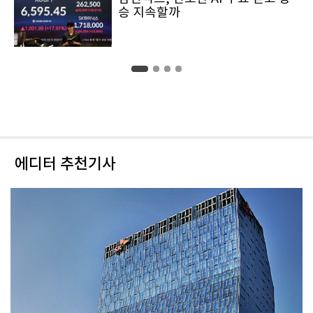
승 지속할까
에디터 추천기사