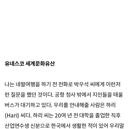
유네스코 세계문화유산
나는 네팔여행을 하기 전 전화로 박우석 씨에게 이런저
런 질문을 했던 것이다. 공항 청사 밖에서 지인들을 태울
버스가 대기하고 있다. 우리를 안내해줄 사람은 하리
(Hari) 씨다. 하리 씨는 20여 년 전 대학을 졸업한 직후
산업연수생 신분으로 한국에서 생활한 적이 있어 우리말