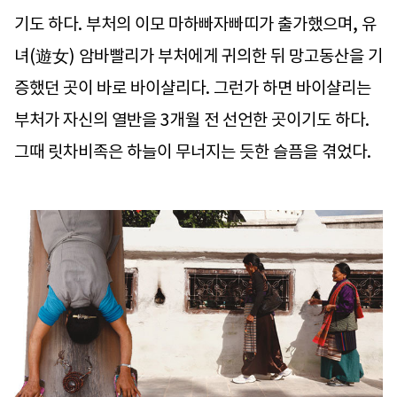
기도 하다. 부처의 이모 마하빠자빠띠가 출가했으며, 유
녀(遊女) 암바빨리가 부처에게 귀의한 뒤 망고동산을 기
증했던 곳이 바로 바이샬리다. 그런가 하면 바이샬리는
부처가 자신의 열반을 3개월 전 선언한 곳이기도 하다.
그때 릿차비족은 하늘이 무너지는 듯한 슬픔을 겪었다.