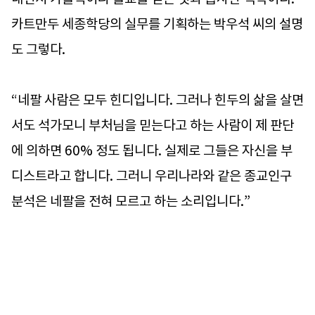
카트만두 세종학당의 실무를 기획하는 박우석 씨의 설명
도 그렇다.
“네팔 사람은 모두 힌디입니다. 그러나 힌두의 삶을 살면
서도 석가모니 부처님을 믿는다고 하는 사람이 제 판단
에 의하면 60% 정도 됩니다. 실제로 그들은 자신을 부
디스트라고 합니다. 그러니 우리나라와 같은 종교인구
분석은 네팔을 전혀 모르고 하는 소리입니다.”