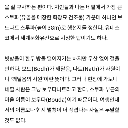
을 잘 구사하는 편이다. 지인들과 나는 네팔에서 가장 큰
스투파(유골을 매장한 화장묘 건조물) 가운데 하나인 보
드나트 스투파(높이 38m)로 행선지를 정한다. 유네스
코에서 세계문화유산으로 지정한 탑이기도 하다.
빗방울이 한두 방울 떨어지기는 하지만 우산 없이 걸을
만하다. 보드(Bodh)가 깨달음, 나트(Nath)가 사원이
니 ‘깨달음의 사원’이란 뜻이다. 그러나 현장에 가보니
네팔 사람은 그냥 보우다나트라고 한다. 스투파 부근의
마을 이름이 보우다(Bouda)이기 때문이다. 여행안내
서의 이름보다 현지 별칭이 더 정겹다는 사실은 두말할
것도 없다.