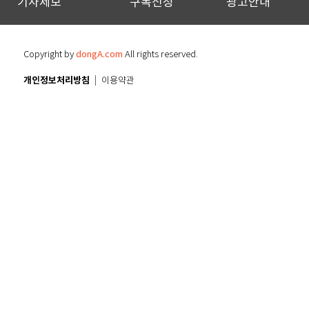
기사제보
구독신청
광고안내
Copyright by
dongA.com
All rights reserved.
개인정보처리방침
이용약관