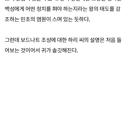
백성에게 어떤 정치를 펴야 하는지라는 왕의 태도를 강
조하는 민초의 염원이 스며 있는 듯하다.
그런데 보드나트 조성에 대한 하리 씨의 설명은 처음 들
어보는 것이어서 귀가 솔깃해진다.