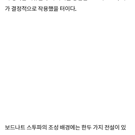
가 결정적으로 작용했을 터이다.
보드나트 스투파의 조성 배경에는 한두 가지 전설이 있