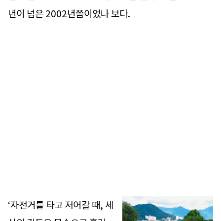
년이 넘은 2002년쯤이었나 보다.
‘자전거를 타고 저어갈 때, 세