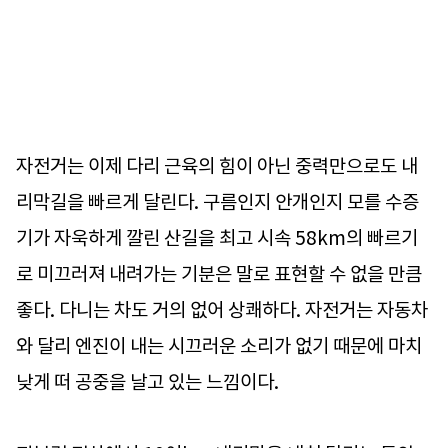
자전거는 이제 다리 근육의 힘이 아닌 중력만으로도 내
리막길을 빠르게 달린다. 구름인지 안개인지 모를 수증
기가 자욱하게 깔린 산길을 최고 시속 58km의 빠르기
로 미끄러져 내려가는 기분은 말로 표현할 수 없을 만큼
좋다. 다니는 차도 거의 없어 상쾌하다. 자전거는 자동차
와 달리 엔진이 내는 시끄러운 소리가 없기 때문에 마치
낮게 떠 공중을 날고 있는 느낌이다.