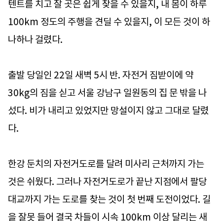
텐트를 치고 잘 곳은 쉽게 찾을 수 있을지, 내 몸이 하루
100km 정도의 주행을 견딜 수 있을지, 이 모든 것이 하
나하나 걸렸다.
출발 당일인 22일 새벽 5시 반. 자전거 짐받이에 약
30kg의 짐을 싣고 서울 강남구 일원동의 집 문 밖을 나
섰다. 비가 내리고 있었지만 망설이지 않고 그대로 달렸
다.
한강 둔치의 자전거도로를 달려 미사리 근처까지 가는
것은 쉬웠다. 그러나 자전거도로가 끝난 지점에서 팔당
대교까지 가는 도로를 찾는 것이 첫 번째 도전이었다. 길
을 잘못 들어 결국 차들이 시속 100km 이상 달리는 새