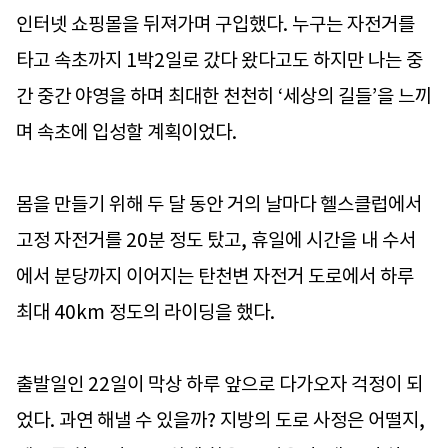
인터넷 쇼핑몰을 뒤져가며 구입했다. 누구는 자전거를
타고 속초까지 1박2일로 갔다 왔다고도 하지만 나는 중
간 중간 야영을 하며 최대한 천천히 ‘세상의 길들’을 느끼
며 속초에 입성할 계획이었다.
몸을 만들기 위해 두 달 동안 거의 날마다 헬스클럽에서
고정 자전거를 20분 정도 탔고, 휴일에 시간을 내 수서
에서 분당까지 이어지는 탄천변 자전거 도로에서 하루
최대 40km 정도의 라이딩을 했다.
출발일인 22일이 막상 하루 앞으로 다가오자 걱정이 되
었다. 과연 해낼 수 있을까? 지방의 도로 사정은 어떨지,