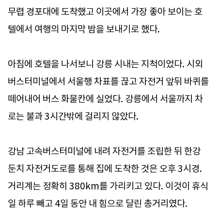
무렵 경포대에 도착했고 이곳에서 가장 좋아 보이는 호
텔에서 여행의 마지막 밤을 보내기로 했다.
아침에 호텔을 나서보니 강릉 시내는 지척이었다. 시외
버스터미널에서 서울행 차표를 끊고 자전거 앞뒤 바퀴를
떼어내어 버스 화물칸에 실었다. 강릉에서 서울까지 차
로는 불과 3시간밖에 걸리지 않았다.
강남 고속버스터미널에 내려 자전거를 조립한 뒤 한강
둔치 자전거도로를 통해 집에 도착한 것은 오후 3시경.
거리계는 정확히 380km를 가리키고 있다. 이것이 휴식
일 하루 빼고 4일 동안 내 힘으로 달린 총거리였다.