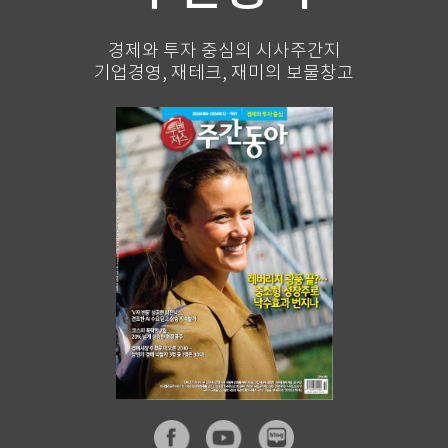
경제와 투자 중심의 시사주간지
기업경영, 재테크, 재미의 보물창고