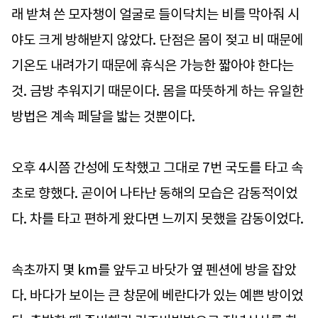
래 받쳐 쓴 모자챙이 얼굴로 들이닥치는 비를 막아줘 시
야도 크게 방해받지 않았다. 단점은 몸이 젖고 비 때문에
기온도 내려가기 때문에 휴식은 가능한 짧아야 한다는
것. 금방 추워지기 때문이다. 몸을 따뜻하게 하는 유일한
방법은 계속 페달을 밟는 것뿐이다.
오후 4시쯤 간성에 도착했고 그대로 7번 국도를 타고 속
초로 향했다. 곧이어 나타난 동해의 모습은 감동적이었
다. 차를 타고 편하게 왔다면 느끼지 못했을 감동이었다.
속초까지 몇 km를 앞두고 바닷가 옆 펜션에 방을 잡았
다. 바다가 보이는 큰 창문에 베란다가 있는 예쁜 방이었