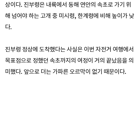
상이다. 진부령은 내륙에서 동해 연안의 속초로 가기 위
해 넘어야 하는 고개 중 미시령, 한계령에 비해 높이가 낮
다.
진부령 정상에 도착했다는 사실은 이번 자전거 여행에서
목표점으로 정했던 속초까지의 여정이 거의 끝났음을 의
미했다. 앞으로 더는 가파른 오르막이 없기 때문이다.