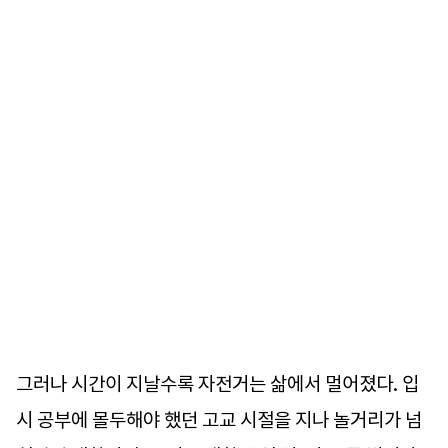
그러나 시간이 지날수록 자전거는 삶에서 멀어졌다. 입
시 공부에 몰두해야 했던 고교 시절을 지나 놀거리가 넘