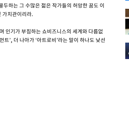
 몰두하는 그 수많은 젊은 작가들의 허망한 꿈도 이
빛 가치관이리라.
며 인기가 부침하는 쇼비즈니스의 세계와 다름없
먼트’, 더 나아가 ‘아트로비’라는 말이 하나도 낯선
많