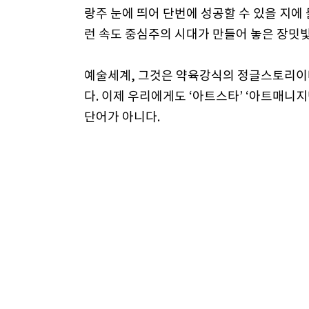
랑주 눈에 띄어 단번에 성공할 수 있을 지에
런 속도 중심주의 시대가 만들어 놓은 장밋
예술세계, 그것은 약육강식의 정글스토리이
다. 이제 우리에게도 ‘아트스타’ ‘아트매니지
단어가 아니다.