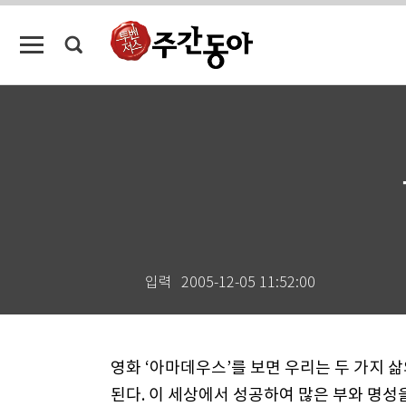
입력
2005-12-05 11:52:00
영화 ‘아마데우스’를 보면 우리는 두 가지 
된다. 이 세상에서 성공하여 많은 부와 명