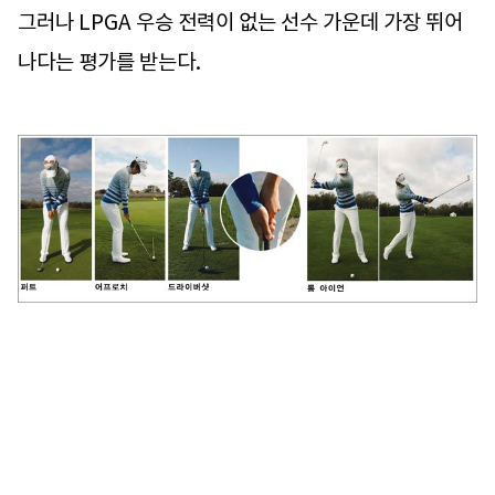
그러나 LPGA 우승 전력이 없는 선수 가운데 가장 뛰어
나다는 평가를 받는다.