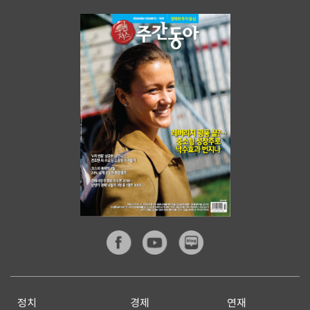
정치
경제
연재