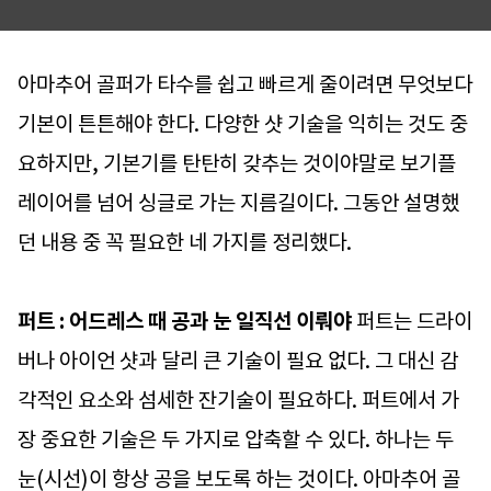
아마추어 골퍼가 타수를 쉽고 빠르게 줄이려면 무엇보다
기본이 튼튼해야 한다. 다양한 샷 기술을 익히는 것도 중
요하지만, 기본기를 탄탄히 갖추는 것이야말로 보기플
레이어를 넘어 싱글로 가는 지름길이다. 그동안 설명했
던 내용 중 꼭 필요한 네 가지를 정리했다.
퍼트 : 어드레스 때 공과 눈 일직선 이뤄야
퍼트는 드라이
버나 아이언 샷과 달리 큰 기술이 필요 없다. 그 대신 감
각적인 요소와 섬세한 잔기술이 필요하다. 퍼트에서 가
장 중요한 기술은 두 가지로 압축할 수 있다. 하나는 두
눈(시선)이 항상 공을 보도록 하는 것이다. 아마추어 골