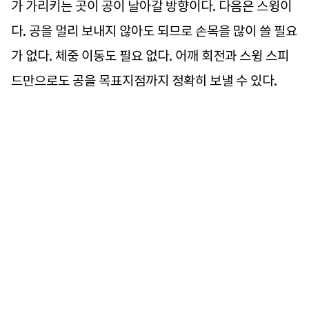
가 가리키는 곳이 공이 날아갈 방향이다. 다음은 스윙이
다. 공을 멀리 보내지 않아도 되므로 손목을 많이 쓸 필요
가 없다. 체중 이동도 필요 없다. 어깨 회전과 스윙 스피
드만으로도 공을 목표지점까지 정확히 보낼 수 있다.