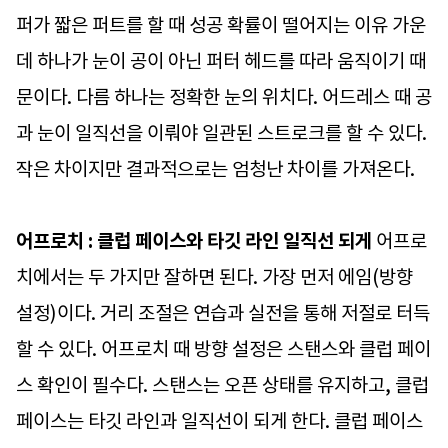
퍼가 짧은 퍼트를 할 때 성공 확률이 떨어지는 이유 가운
데 하나가 눈이 공이 아닌 퍼터 헤드를 따라 움직이기 때
문이다. 다름 하나는 정확한 눈의 위치다. 어드레스 때 공
과 눈이 일직선을 이뤄야 일관된 스트로크를 할 수 있다.
작은 차이지만 결과적으로는 엄청난 차이를 가져온다.
어프로치 : 클럽 페이스와 타깃 라인 일직선 되게
어프로
치에서는 두 가지만 잘하면 된다. 가장 먼저 에임(방향
설정)이다. 거리 조절은 연습과 실전을 통해 저절로 터득
할 수 있다. 어프로치 때 방향 설정은 스탠스와 클럽 페이
스 확인이 필수다. 스탠스는 오픈 상태를 유지하고, 클럽
페이스는 타깃 라인과 일직선이 되게 한다. 클럽 페이스