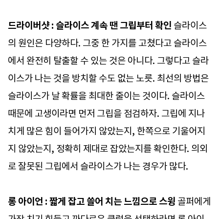
드라이버샷 : 슬라이스 계속 땐 그립부터 확인
슬라이스
의 원인은 다양하다. 그중 한 가지를 고쳤다고 슬라이스
에서 완전히 탈출할 수 있는 것은 아니다. 그렇다고 슬라
이스가 나는 것을 방치할 수도 없는 노릇. 최선의 방법은
슬라이스가 날 확률을 최대한 줄이는 것이다. 슬라이스
때문에 고생이라면 먼저 그립을 점검하자. 그립에 지나
치게 많은 힘이 들어가지 않았는지, 한쪽으로 기울어지
지 않았는지, 정확히 제대로 잡았는지를 확인한다. 의외
로 잘못된 그립에서 슬라이스가 나는 경우가 많다.
롱 아이언 : 짧게 잡고 쓸어 치는 느낌으로 스윙
골퍼에게