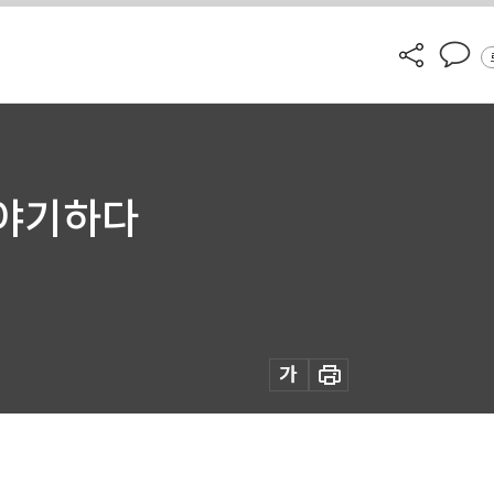
이야기하다